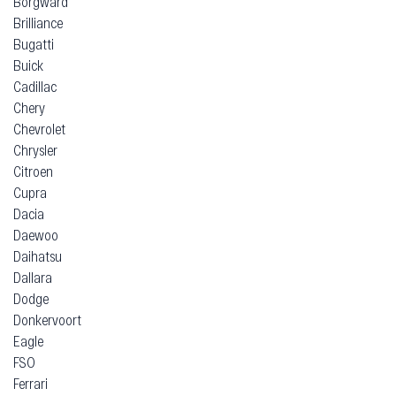
Borgward
Brilliance
Bugatti
Buick
Cadillac
Chery
Chevrolet
Chrysler
Citroen
Cupra
Dacia
Daewoo
Daihatsu
Dallara
Dodge
Donkervoort
Eagle
FSO
Ferrari