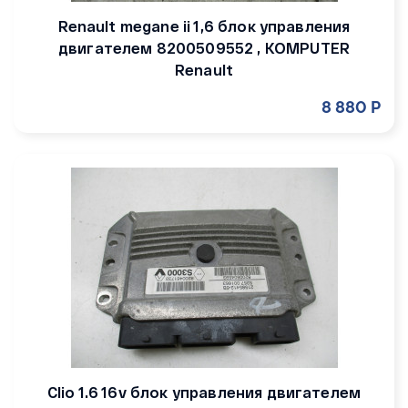
Renault megane ii 1,6 блок управления
двигателем 8200509552 , KOMPUTER
Renault
8 880 Р
Clio 1.6 16v блок управления двигателем