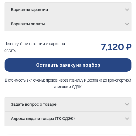
Варианты гарантии
Варианты оплаты
Цена с учётом гарантии и варианта
7,120 ₽
оплаты:
Оставить заявку на подбор
В стоимость включены: провоз через границу и доставка до транспортной
компании СДЭК.
Звдать вопрос о товаре
Адреса выдачи товара (ТК СДЭК)