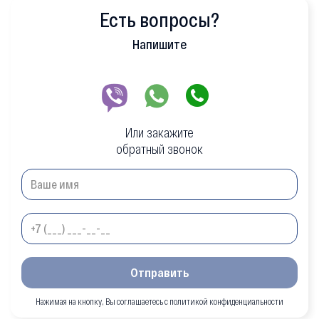
Есть вопросы?
Напишите
Или закажите
обратный звонок
Отправить
Нажимая на кнопку, Вы соглашаетесь с политикой конфиденциальности