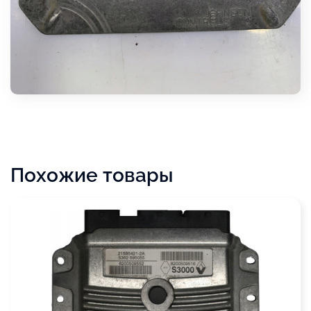
Похожие товары