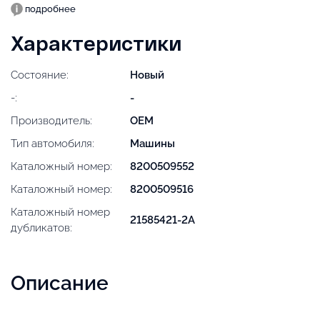
подробнее
Характеристики
Состояние:
Новый
-:
-
Производитель:
OEM
Тип автомобиля:
Машины
Каталожный номер:
8200509552
Каталожный номер:
8200509516
Каталожный номер
21585421-2A
дубликатов:
Описание