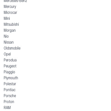
Mercedes-Benz
Mercury
Microcar
Mini
Mitsubishi
Morgan
Nio
Nissan
Oldsmobile
Opel
Perodua
Peugeot
Piaggio
Plymouth
Polestar
Pontiac
Porsche
Proton
RAM