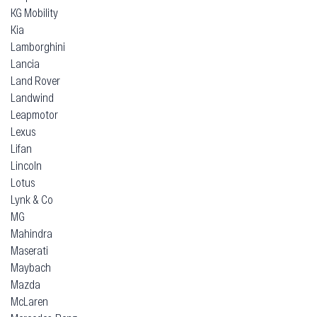
KG Mobility
Kia
Lamborghini
Lancia
Land Rover
Landwind
Leapmotor
Lexus
Lifan
Lincoln
Lotus
Lynk & Co
MG
Mahindra
Maserati
Maybach
Mazda
McLaren