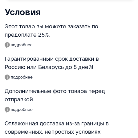
Условия
Этот товар вы можете заказать по
предоплате 25%.
подробнее
Гарантированный срок доставки в
Россию или Беларусь до 5 дней!
подробнее
Дополнительные фото товара перед
отправкой.
подробнее
Отлаженная доставка из-за границы в
современных, непростых условиях.