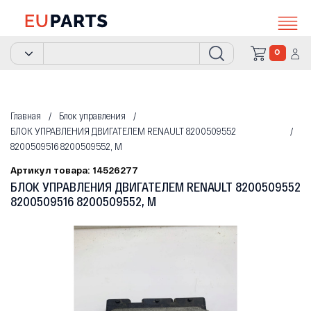
0
Главная
Блок управления
БЛОК УПРАВЛЕНИЯ ДВИГАТЕЛЕМ RENAULT 8200509552
8200509516 8200509552, M
Артикул товара: 14526277
БЛОК УПРАВЛЕНИЯ ДВИГАТЕЛЕМ RENAULT 8200509552
8200509516 8200509552, M