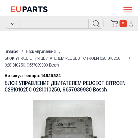
0
Главная
Блок управления
БЛОК УПРАВЛЕНИЯ ДВИГАТЕЛЕМ PEUGEOT CITROEN 0281010250
0281010250, 9637089980 Bosch
Артикул товара: 14526324
БЛОК УПРАВЛЕНИЯ ДВИГАТЕЛЕМ PEUGEOT CITROEN
0281010250 0281010250, 9637089980 Bosch