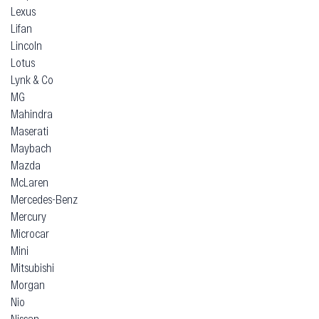
Lexus
Lifan
Lincoln
Lotus
Lynk & Co
MG
Mahindra
Maserati
Maybach
Mazda
McLaren
Mercedes-Benz
Mercury
Microcar
Mini
Mitsubishi
Morgan
Nio
Nissan