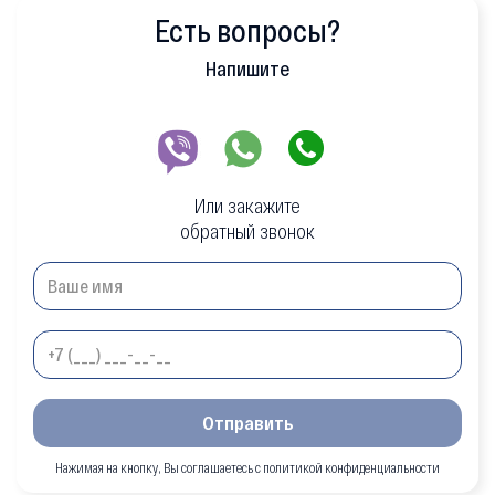
Есть вопросы?
Напишите
Или закажите
обратный звонок
Отправить
Нажимая на кнопку, Вы соглашаетесь с политикой конфиденциальности