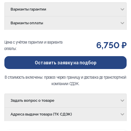
Варианты гарантии
Варианты оплаты
Цена с учётом гарантии и варианта
6,750 ₽
оплаты:
Оставить заявку на подбор
В стоимость включены: провоз через границу и доставка до транспортной
компании СДЭК.
Звдать вопрос о товаре
Адреса выдачи товара (ТК СДЭК)