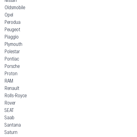
Oldsmobile
Opel
Perodua
Peugeot
Piaggio
Plymouth
Polestar
Pontiac
Porsche
Proton
RAM
Renault
Rolls-Royce
Rover
SEAT
Saab
Santana
Saturn