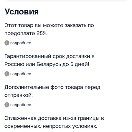
Условия
Этот товар вы можете заказать по
предоплате 25%.
подробнее
Гарантированный срок доставки в
Россию или Беларусь до 5 дней!
подробнее
Дополнительные фото товара перед
отправкой.
подробнее
Отлаженная доставка из-за границы в
современных, непростых условиях.