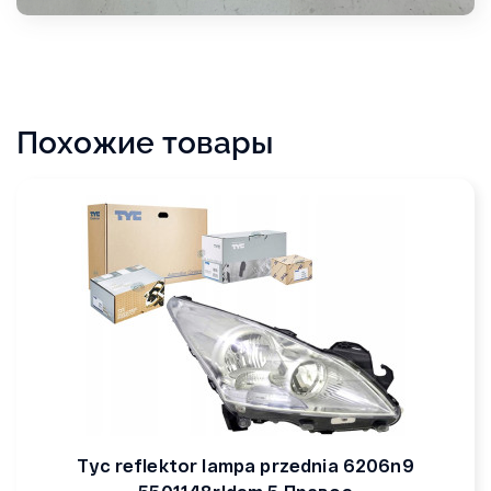
Похожие товары
Tyc reflektor lampa przednia 6206n9