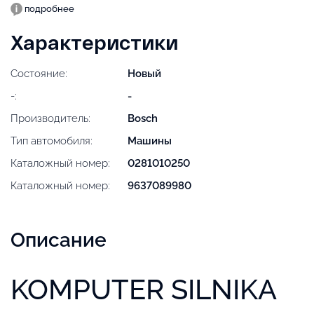
подробнее
Характеристики
Состояние:
Новый
-:
-
Производитель:
Bosch
Тип автомобиля:
Машины
Каталожный номер:
0281010250
Каталожный номер:
9637089980
Описание
KOMPUTER SILNIKA