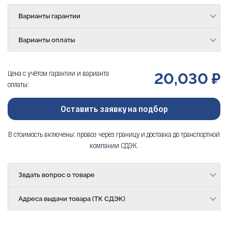
Варианты гарантии
Варианты оплаты
Цена с учётом гарантии и варианта
20,030 ₽
оплаты:
Оставить заявку на подбор
В стоимость включены: провоз через границу и доставка до транспортной
компании СДЭК.
Звдать вопрос о товаре
Адреса выдачи товара (ТК СДЭК)