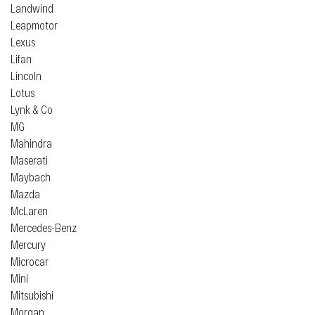
Landwind
Leapmotor
Lexus
Lifan
Lincoln
Lotus
Lynk & Co
MG
Mahindra
Maserati
Maybach
Mazda
McLaren
Mercedes-Benz
Mercury
Microcar
Mini
Mitsubishi
Morgan