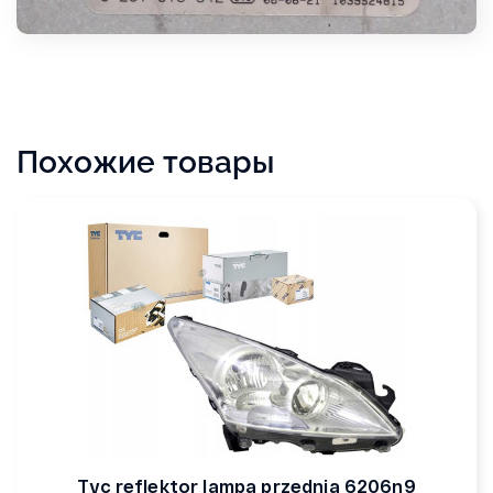
Похожие товары
Tyc reflektor lampa przednia 6206n9