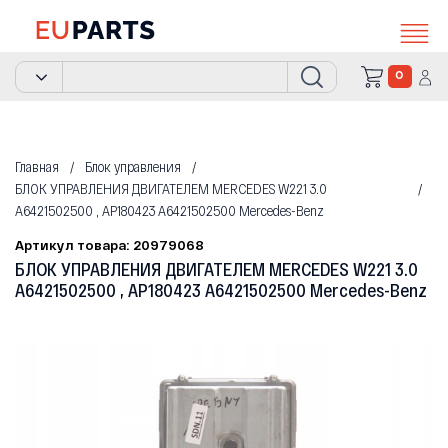
0
Главная
Блок управления
БЛОК УПРАВЛЕНИЯ ДВИГАТЕЛЕМ MERCEDES W221 3.0
A6421502500 , AP180423 A6421502500 Mercedes-Benz
Артикул товара: 20979068
БЛОК УПРАВЛЕНИЯ ДВИГАТЕЛЕМ MERCEDES W221 3.0
A6421502500 , AP180423 A6421502500 Mercedes-Benz