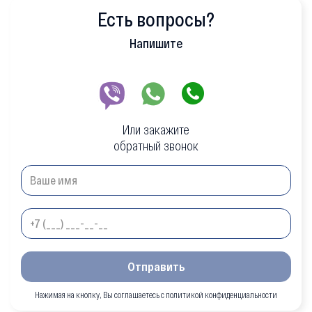
Есть вопросы?
Напишите
Или закажите
обратный звонок
Отправить
Нажимая на кнопку, Вы соглашаетесь с политикой конфиденциальности