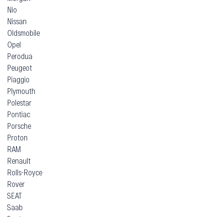
Nio
Nissan
Oldsmobile
Opel
Perodua
Peugeot
Piaggio
Plymouth
Polestar
Pontiac
Porsche
Proton
RAM
Renault
Rolls-Royce
Rover
SEAT
Saab