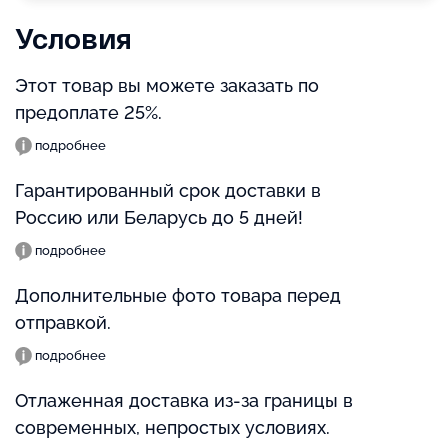
Условия
Этот товар вы можете заказать по
предоплате 25%.
подробнее
Гарантированный срок доставки в
Россию или Беларусь до 5 дней!
подробнее
Дополнительные фото товара перед
отправкой.
подробнее
Отлаженная доставка из-за границы в
современных, непростых условиях.