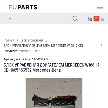
0
Главная
Блок управления
БЛОК УПРАВЛЕНИЯ ДВИГАТЕЛЕМ MERCEDES W168 1.7 CDI
1685453532 Mercedes-Benz
Артикул товара: 14525870
БЛОК УПРАВЛЕНИЯ ДВИГАТЕЛЕМ MERCEDES W168 1.7
CDI 1685453532 Mercedes-Benz