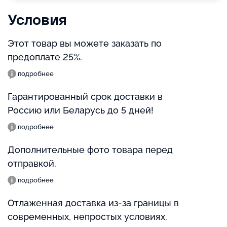
Условия
Этот товар вы можете заказать по
предоплате 25%.
подробнее
Гарантированный срок доставки в
Россию или Беларусь до 5 дней!
подробнее
Дополнительные фото товара перед
отправкой.
подробнее
Отлаженная доставка из-за границы в
современных, непростых условиях.