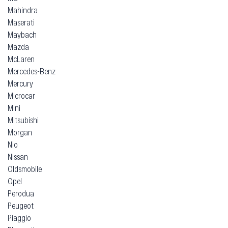
Mahindra
Maserati
Maybach
Mazda
McLaren
Mercedes-Benz
Mercury
Microcar
Mini
Mitsubishi
Morgan
Nio
Nissan
Oldsmobile
Opel
Perodua
Peugeot
Piaggio