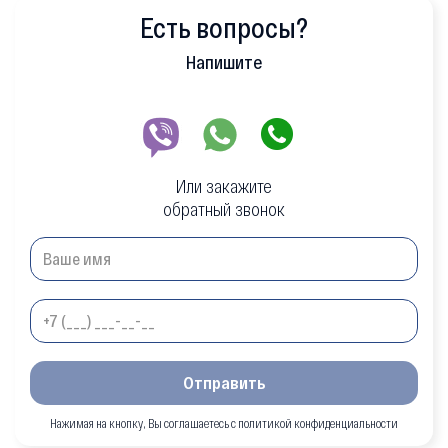
Есть вопросы?
Напишите
Или закажите
обратный звонок
Отправить
Нажимая на кнопку, Вы соглашаетесь с политикой конфиденциальности