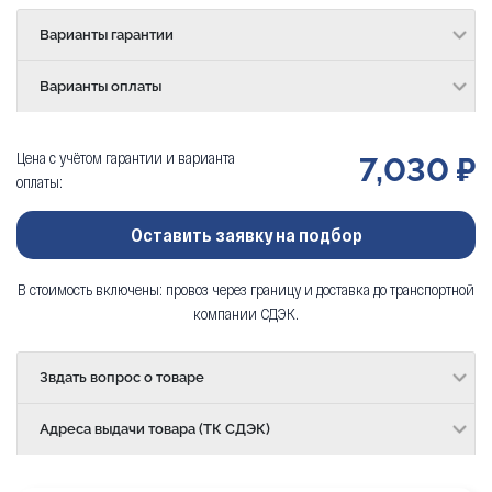
Варианты гарантии
Варианты оплаты
Цена с учётом гарантии и варианта
7,030 ₽
оплаты:
Оставить заявку на подбор
В стоимость включены: провоз через границу и доставка до транспортной
компании СДЭК.
Звдать вопрос о товаре
Адреса выдачи товара (ТК СДЭК)