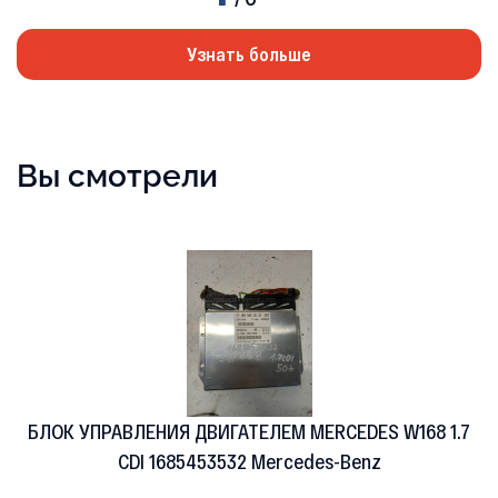
Узнать больше
Вы смотрели
БЛОК УПРАВЛЕНИЯ ДВИГАТЕЛЕМ MERCEDES W168 1.7
CDI 1685453532 Mercedes-Benz