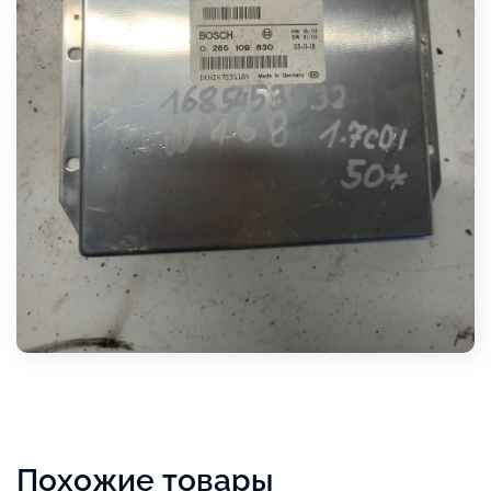
Похожие товары