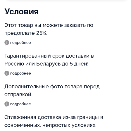
Условия
Этот товар вы можете заказать по
предоплате 25%.
подробнее
Гарантированный срок доставки в
Россию или Беларусь до 5 дней!
подробнее
Дополнительные фото товара перед
отправкой.
подробнее
Отлаженная доставка из-за границы в
современных, непростых условиях.