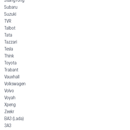
Subaru
Suzuki
TVR
Talbot
Tata
Tazzari
Tesla
Think
Toyota
Trabant
Vauxhall
Volkswagen
Volvo
Voyah
Xpeng
Zeekr
ВАЗ (Lada)
ЗАЗ