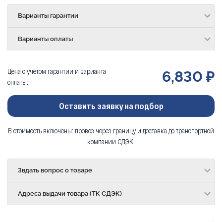
Варианты гарантии
Варианты оплаты
Цена с учётом гарантии и варианта
6,830 ₽
оплаты:
Оставить заявку на подбор
В стоимость включены: провоз через границу и доставка до транспортной
компании СДЭК.
Звдать вопрос о товаре
Адреса выдачи товара (ТК СДЭК)