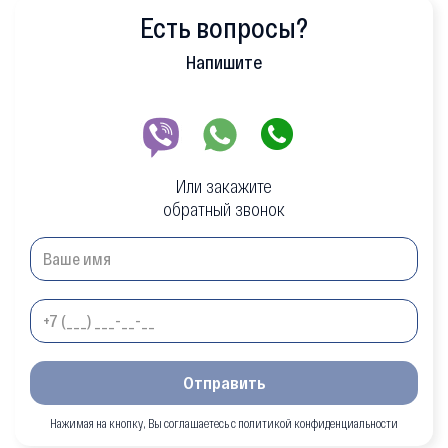
Есть вопросы?
Напишите
Или закажите
обратный звонок
Отправить
Нажимая на кнопку, Вы соглашаетесь с политикой конфиденциальности