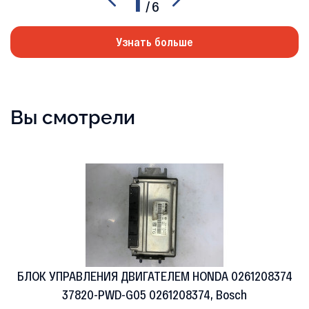
/
6
Узнать больше
Вы смотрели
БЛОК УПРАВЛЕНИЯ ДВИГАТЕЛЕМ HONDA 0261208374
37820-PWD-G05 0261208374, Bosch