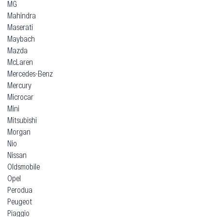
MG
Mahindra
Maserati
Maybach
Mazda
McLaren
Mercedes-Benz
Mercury
Microcar
Mini
Mitsubishi
Morgan
Nio
Nissan
Oldsmobile
Opel
Perodua
Peugeot
Piaggio