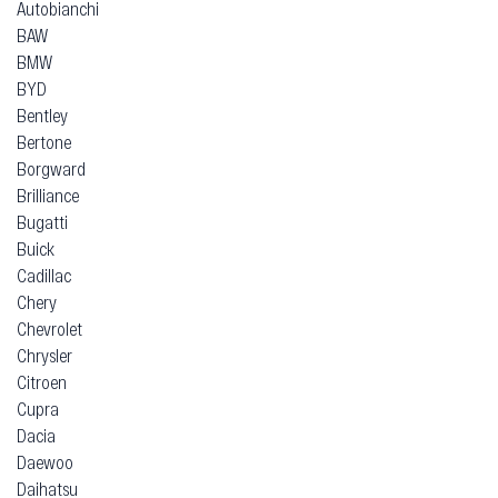
Autobianchi
BAW
BMW
BYD
Bentley
Bertone
Borgward
Brilliance
Bugatti
Buick
Cadillac
Chery
Chevrolet
Chrysler
Citroen
Cupra
Dacia
Daewoo
Daihatsu