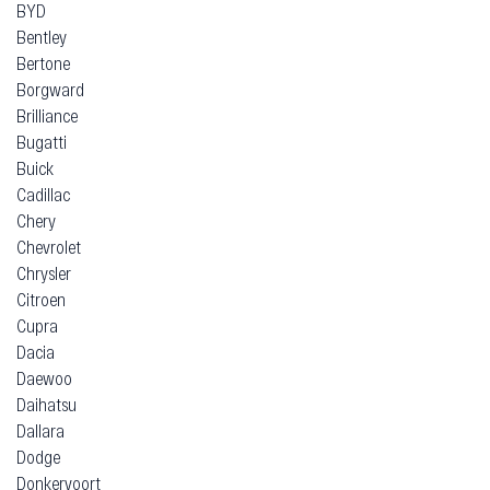
BYD
Bentley
Bertone
Borgward
Brilliance
Bugatti
Buick
Cadillac
Chery
Chevrolet
Chrysler
Citroen
Cupra
Dacia
Daewoo
Daihatsu
Dallara
Dodge
Donkervoort