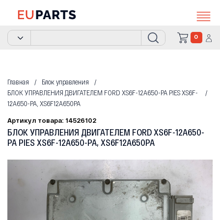
0
Главная
Блок управления
БЛОК УПРАВЛЕНИЯ ДВИГАТЕЛЕМ FORD XS6F-12A650-PA PIES XS6F-
12A650-PA, XS6F12A650PA
Артикул товара: 14526102
БЛОК УПРАВЛЕНИЯ ДВИГАТЕЛЕМ FORD XS6F-12A650-
PA PIES XS6F-12A650-PA, XS6F12A650PA