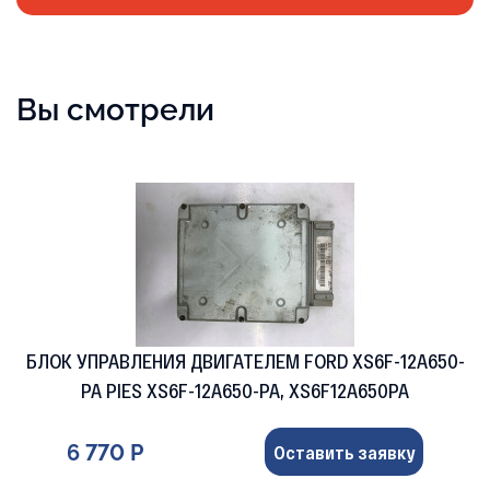
Вы смотрели
БЛОК УПРАВЛЕНИЯ ДВИГАТЕЛЕМ FORD XS6F-12A650-
PA PIES XS6F-12A650-PA, XS6F12A650PA
6 770 Р
Оставить заявку