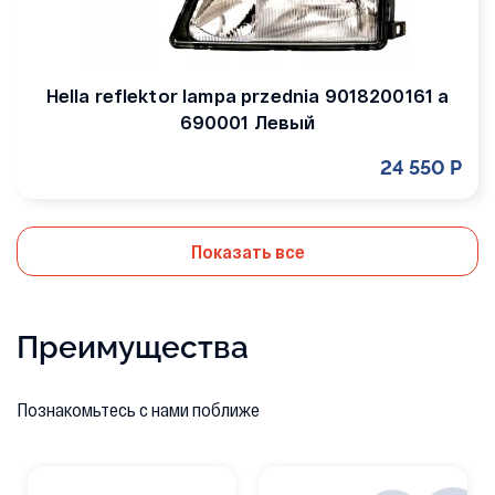
Hella reflektor lampa przednia 9018200161 a
690001 Левый
24 550 Р
Показать все
Преимущества
Познакомьтесь с нами поближе