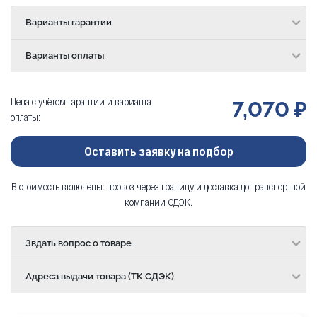
Варианты гарантии
Варианты оплаты
Цена с учётом гарантии и варианта
7,070 ₽
оплаты:
Оставить заявку на подбор
В стоимость включены: провоз через границу и доставка до транспортной
компании СДЭК.
Звдать вопрос о товаре
Адреса выдачи товара (ТК СДЭК)