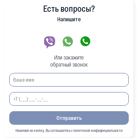
Есть вопросы?
Напишите
Или закажите
обратный звонок
Отправить
Нажимая на кнопку, Вы соглашаетесь с политикой конфиденциальности