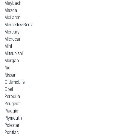
Maybach
Mazda
McLaren
Mercedes-Benz
Mercury
Microcar
Mini
Mitsubishi
Morgan
Nio
Nissan
Oldsmobile
Opel
Perodua
Peugeot
Piaggio
Plymouth
Polestar
Pontiac