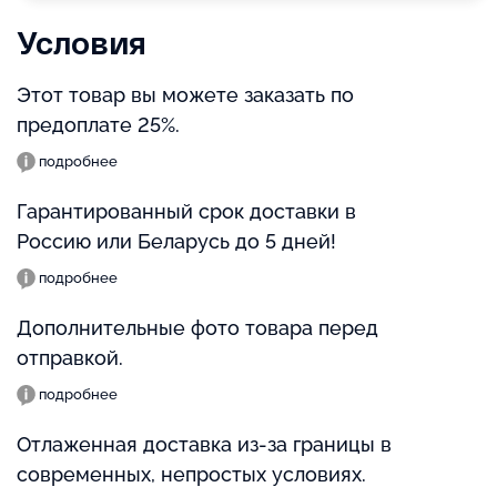
Условия
Этот товар вы можете заказать по
предоплате 25%.
подробнее
Гарантированный срок доставки в
Россию или Беларусь до 5 дней!
подробнее
Дополнительные фото товара перед
отправкой.
подробнее
Отлаженная доставка из-за границы в
современных, непростых условиях.