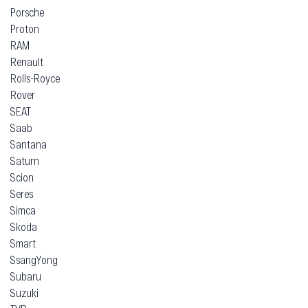
Porsche
Proton
RAM
Renault
Rolls-Royce
Rover
SEAT
Saab
Santana
Saturn
Scion
Seres
Simca
Skoda
Smart
SsangYong
Subaru
Suzuki