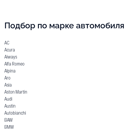
Подбор по марке автомобиля
AC
Acura
Aiways
Alfa Romeo
Alpina
Aro
Asia
Aston Martin
Audi
Austin
Autobianchi
BAW
BMW