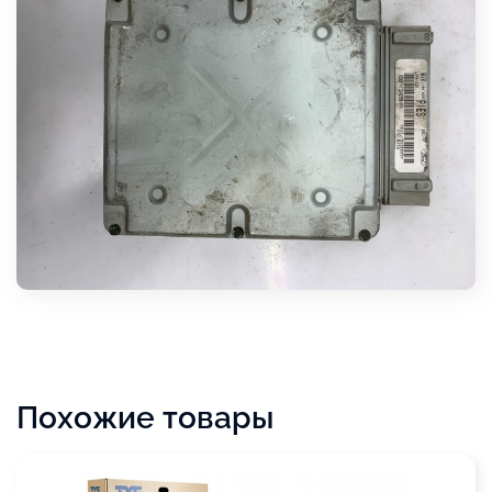
Похожие товары