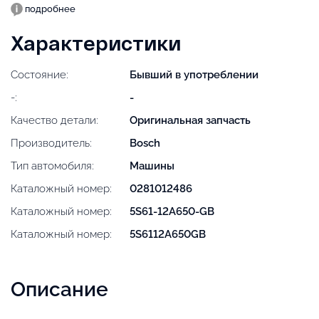
подробнее
Характеристики
Состояние:
Бывший в употреблении
-:
-
Качество детали:
Оригинальная запчасть
Производитель:
Bosch
Тип автомобиля:
Машины
Каталожный номер:
0281012486
Каталожный номер:
5S61-12A650-GB
Каталожный номер:
5S6112A650GB
Описание