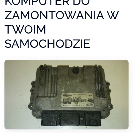
KOMPUTER DO
ZAMONTOWANIA W
TWOIM
SAMOCHODZIE