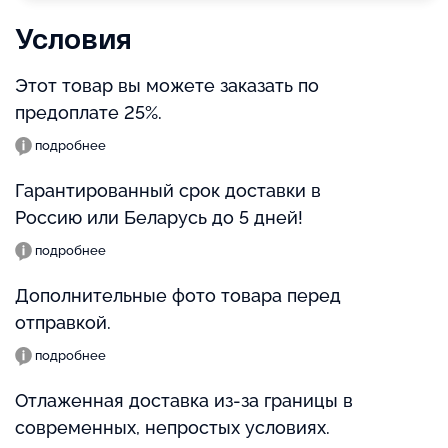
Условия
Этот товар вы можете заказать по
предоплате 25%.
подробнее
Гарантированный срок доставки в
Россию или Беларусь до 5 дней!
подробнее
Дополнительные фото товара перед
отправкой.
подробнее
Отлаженная доставка из-за границы в
современных, непростых условиях.