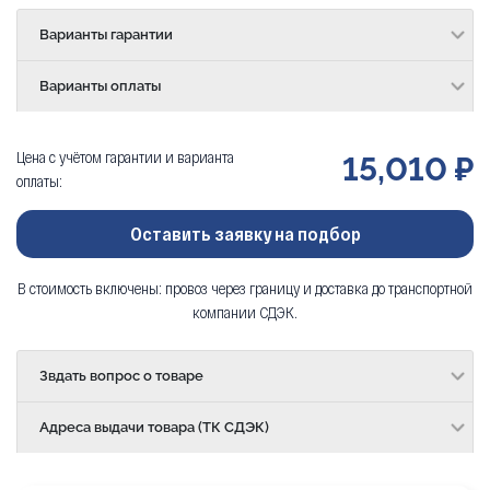
Варианты гарантии
Варианты оплаты
Цена с учётом гарантии и варианта
15,010 ₽
оплаты:
Оставить заявку на подбор
В стоимость включены: провоз через границу и доставка до транспортной
компании СДЭК.
Звдать вопрос о товаре
Адреса выдачи товара (ТК СДЭК)