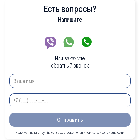
Есть вопросы?
Напишите
Или закажите
обратный звонок
Отправить
Нажимая на кнопку, Вы соглашаетесь с политикой конфиденциальности