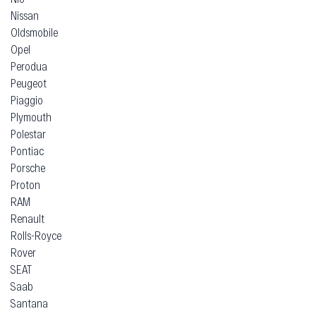
Nissan
Oldsmobile
Opel
Perodua
Peugeot
Piaggio
Plymouth
Polestar
Pontiac
Porsche
Proton
RAM
Renault
Rolls-Royce
Rover
SEAT
Saab
Santana