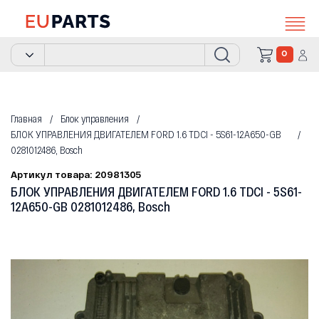
0
Главная
Блок управления
БЛОК УПРАВЛЕНИЯ ДВИГАТЕЛЕМ FORD 1.6 TDCI - 5S61-12A650-GB
0281012486, Bosch
Артикул товара: 20981305
БЛОК УПРАВЛЕНИЯ ДВИГАТЕЛЕМ FORD 1.6 TDCI - 5S61-
12A650-GB 0281012486, Bosch