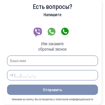
Есть вопросы?
Напишите
Или закажите
обратный звонок
Отправить
Нажимая на кнопку, Вы соглашаетесь с политикой конфиденциальности