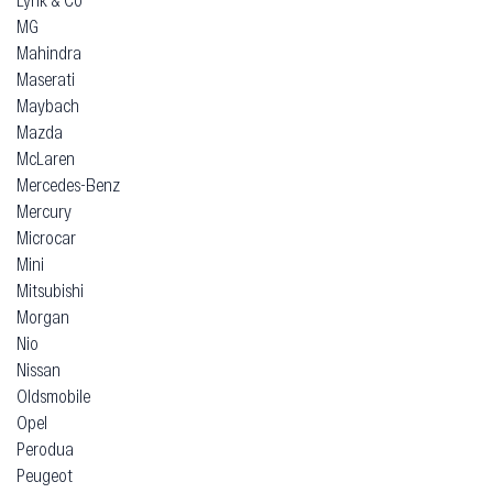
MG
Mahindra
Maserati
Maybach
Mazda
McLaren
Mercedes-Benz
Mercury
Microcar
Mini
Mitsubishi
Morgan
Nio
Nissan
Oldsmobile
Opel
Perodua
Peugeot