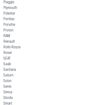
Piaggio
Plymouth
Polestar
Pontiac
Porsche
Proton
RAM
Renault
Rolls-Royce
Rover
SEAT
Saab
Santana
Saturn
Scion
Seres
Simca
Skoda
Smart