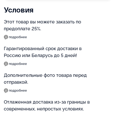
Условия
Этот товар вы можете заказать по
предоплате 25%.
подробнее
Гарантированный срок доставки в
Россию или Беларусь до 5 дней!
подробнее
Дополнительные фото товара перед
отправкой.
подробнее
Отлаженная доставка из-за границы в
современных, непростых условиях.