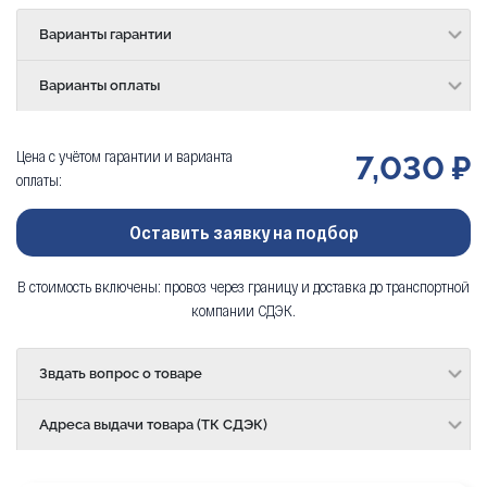
Варианты гарантии
Варианты оплаты
Цена с учётом гарантии и варианта
7,030 ₽
оплаты:
Оставить заявку на подбор
В стоимость включены: провоз через границу и доставка до транспортной
компании СДЭК.
Звдать вопрос о товаре
Адреса выдачи товара (ТК СДЭК)