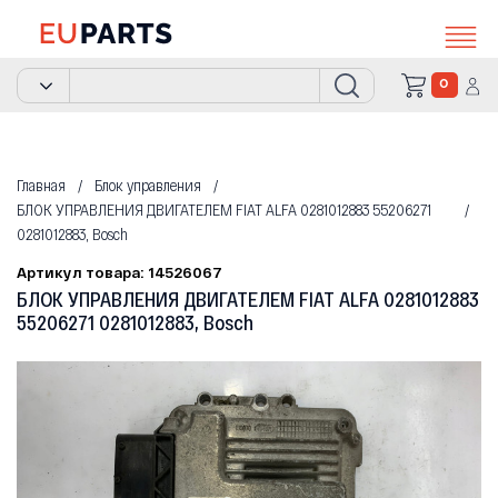
0
Главная
Блок управления
БЛОК УПРАВЛЕНИЯ ДВИГАТЕЛЕМ FIAT ALFA 0281012883 55206271
0281012883, Bosch
Артикул товара: 14526067
БЛОК УПРАВЛЕНИЯ ДВИГАТЕЛЕМ FIAT ALFA 0281012883
55206271 0281012883, Bosch