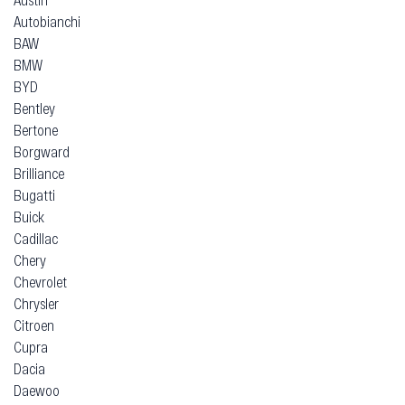
Autobianchi
BAW
BMW
BYD
Bentley
Bertone
Borgward
Brilliance
Bugatti
Buick
Cadillac
Chery
Chevrolet
Chrysler
Citroen
Cupra
Dacia
Daewoo