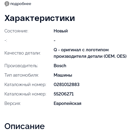
подробнее
Характеристики
Состояние:
Новый
-:
-
Q - оригинал с логотипом
Качество детали:
производителя детали (OEM, OES)
Производитель:
Bosch
Тип автомобиля:
Машины
Каталожный номер:
0281012883
Каталожный номер:
55206271
Версия:
Европейская
Описание