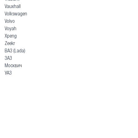
Vauxhall
Volkswagen
Volvo
Voyah
Xpeng
Zeekr
ВАЗ (Lada)
ЗАЗ
Москвич
УАЗ
Гарантия