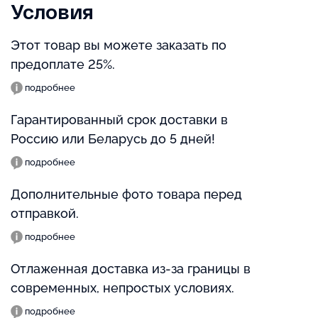
Условия
Этот товар вы можете заказать по
предоплате 25%.
подробнее
Гарантированный срок доставки в
Россию или Беларусь до 5 дней!
подробнее
Дополнительные фото товара перед
отправкой.
подробнее
Отлаженная доставка из-за границы в
современных, непростых условиях.
подробнее