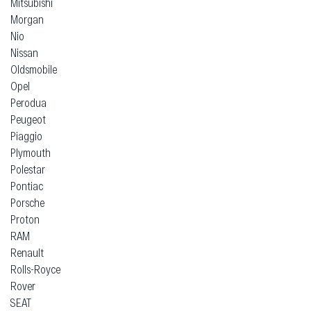
Mitsubishi
Morgan
Nio
Nissan
Oldsmobile
Opel
Perodua
Peugeot
Piaggio
Plymouth
Polestar
Pontiac
Porsche
Proton
RAM
Renault
Rolls-Royce
Rover
SEAT