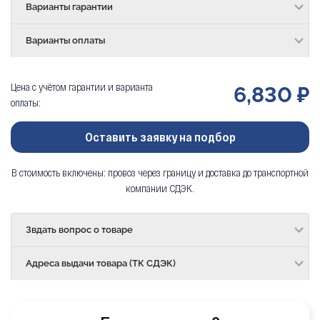
Варианты гарантии
Варианты оплаты
Цена с учётом гарантии и варианта
6,830 ₽
оплаты:
Оставить заявку на подбор
В стоимость включены: провоз через границу и доставка до транспортной
компании СДЭК.
Звдать вопрос о товаре
Адреса выдачи товара (ТК СДЭК)