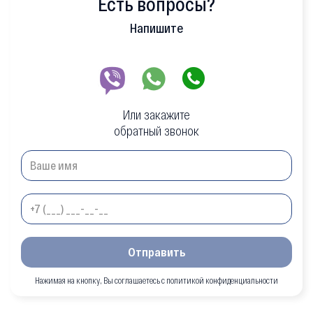
Есть вопросы?
Напишите
Или закажите
обратный звонок
Отправить
Нажимая на кнопку, Вы соглашаетесь с политикой конфиденциальности