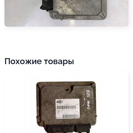
Похожие товары