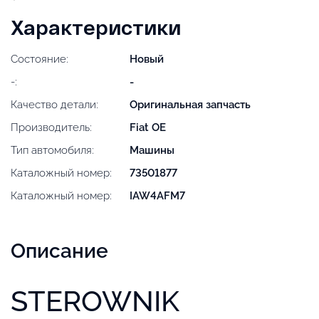
Характеристики
Состояние:
Новый
-:
-
Качество детали:
Оригинальная запчасть
Производитель:
Fiat OE
Тип автомобиля:
Машины
Каталожный номер:
73501877
Каталожный номер:
IAW4AFM7
Описание
STEROWNIK