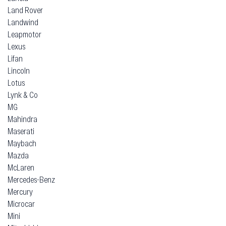
Land Rover
Landwind
Leapmotor
Lexus
Lifan
Lincoln
Lotus
Lynk & Co
MG
Mahindra
Maserati
Maybach
Mazda
McLaren
Mercedes-Benz
Mercury
Microcar
Mini