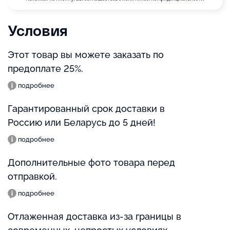
Условия
Этот товар вы можете заказать по
предоплате 25%.
подробнее
Гарантированный срок доставки в
Россию или Беларусь до 5 дней!
подробнее
Дополнительные фото товара перед
отправкой.
подробнее
Отлаженная доставка из-за границы в