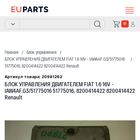
0
Главная
Блок управления
БЛОК УПРАВЛЕНИЯ ДВИГАТЕЛЕМ FIAT 1.6 16V - IAW4AF.G3/51775016
51775016, 8200414422 8200414422 Renault
Артикул товара: 20981262
БЛОК УПРАВЛЕНИЯ ДВИГАТЕЛЕМ FIAT 1.6 16V -
IAW4AF.G3/51775016 51775016, 8200414422 8200414422
Renault