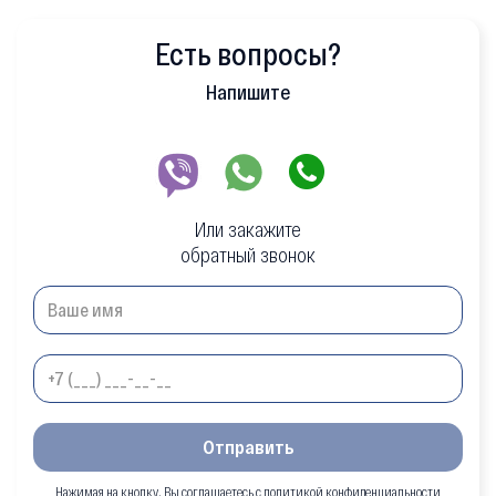
Есть вопросы?
Напишите
Или закажите
обратный звонок
Отправить
Нажимая на кнопку, Вы соглашаетесь с политикой конфиденциальности