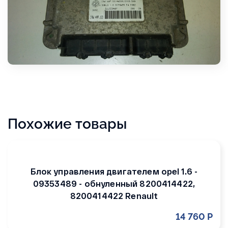
Похожие товары