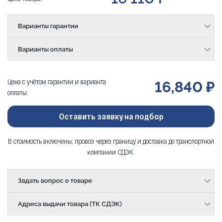
Варианты гарантии
Варианты оплаты
Цена с учётом гарантии и варианта
16,840 ₽
оплаты:
Оставить заявку на подбор
В стоимость включены: провоз через границу и доставка до транспортной
компании СДЭК.
Звдать вопрос о товаре
Адреса выдачи товара (ТК СДЭК)