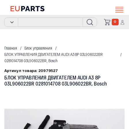
0
Главная
Блок управления
БЛОК УПРАВЛЕНИЯ ДВИГАТЕЛЕМ AUDI A3 8P 03L906022BR
0281014708 03L906022BR, Bosch
Артикул товара: 20979527
БЛОК УПРАВЛЕНИЯ ДВИГАТЕЛЕМ AUDI A3 8P
03L906022BR 0281014708 03L906022BR, Bosch