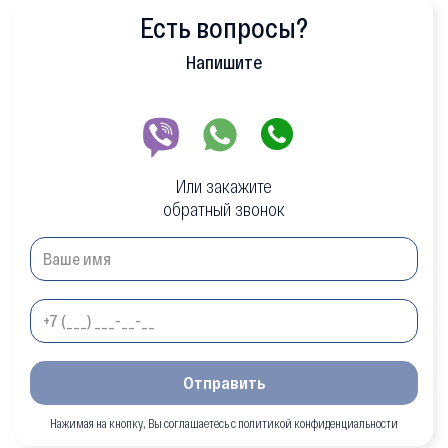
Есть вопросы?
Напишите
Или закажите
обратный звонок
Отправить
Нажимая на кнопку, Вы соглашаетесь с политикой конфиденциальности