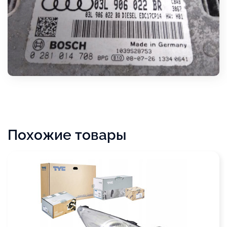
Похожие товары