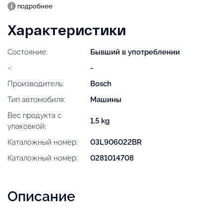
подробнее
Характеристики
Состояние:
Бывший в употреблении
-:
-
Производитель:
Bosch
Тип автомобиля:
Машины
Вес продукта с
1.5 kg
упаковкой:
Каталожный номер:
03L906022BR
Каталожный номер:
0281014708
Описание