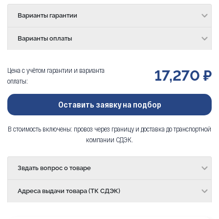
Варианты гарантии
Варианты оплаты
Цена с учётом гарантии и варианта
17,270 ₽
оплаты:
Оставить заявку на подбор
В стоимость включены: провоз через границу и доставка до транспортной
компании СДЭК.
Звдать вопрос о товаре
Адреса выдачи товара (ТК СДЭК)