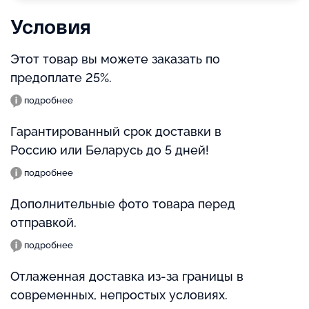
Условия
Этот товар вы можете заказать по
предоплате 25%.
подробнее
Гарантированный срок доставки в
Россию или Беларусь до 5 дней!
подробнее
Дополнительные фото товара перед
отправкой.
подробнее
Отлаженная доставка из-за границы в
современных, непростых условиях.