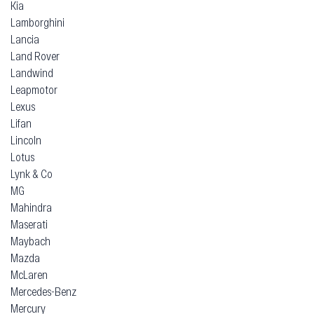
Kia
Lamborghini
Lancia
Land Rover
Landwind
Leapmotor
Lexus
Lifan
Lincoln
Lotus
Lynk & Co
MG
Mahindra
Maserati
Maybach
Mazda
McLaren
Mercedes-Benz
Mercury