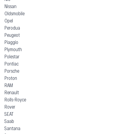
Nissan
Oldsmobile
Opel
Perodua
Peugeot
Piaggio
Plymouth
Polestar
Pontiac
Porsche
Proton
RAM
Renault
Rolls-Royce
Rover
SEAT
Saab
Santana