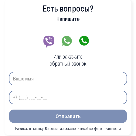
Есть вопросы?
Напишите
Или закажите
обратный звонок
Отправить
Нажимая на кнопку, Вы соглашаетесь с политикой конфиденциальности