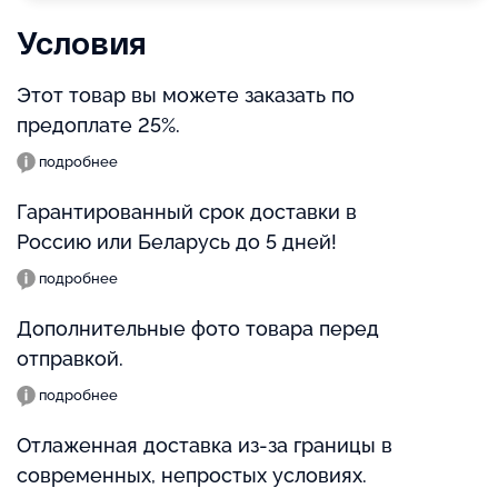
Условия
Этот товар вы можете заказать по
предоплате 25%.
подробнее
Гарантированный срок доставки в
Россию или Беларусь до 5 дней!
подробнее
Дополнительные фото товара перед
отправкой.
подробнее
Отлаженная доставка из-за границы в
современных, непростых условиях.