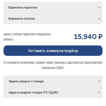
Варианты гарантии
Варианты оплаты
Цена с учётом гарантии и варианта
15,940 ₽
оплаты:
Оставить заявку на подбор
В стоимость включены: провоз через границу и доставка до транспортной
компании СДЭК.
Звдать вопрос о товаре
Адреса выдачи товара (ТК СДЭК)