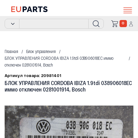
0
Главная
Блок управления
БЛОК УПРАВЛЕНИЯ CORDOBA IBIZA 1.9tdi 038906018EC иммо
отключен 0281001914, Bosch
Артикул товара: 20981401
БЛОК УПРАВЛЕНИЯ CORDOBA IBIZA 1.9tdi 038906018EC
иммо отключен 0281001914, Bosch