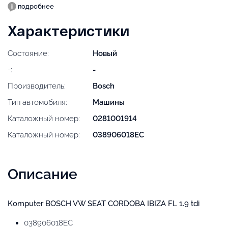
подробнее
Характеристики
Состояние:
Новый
-:
-
Производитель:
Bosch
Тип автомобиля:
Машины
Каталожный номер:
0281001914
Каталожный номер:
038906018EC
Описание
Komputer BOSCH VW SEAT CORDOBA IBIZA FL 1.9 tdi
038906018EC