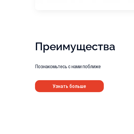
Преимущества
Познакомьтесь с нами поближе
Узнать больше