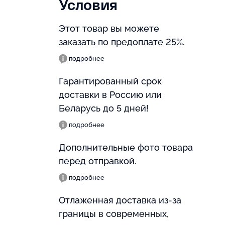
Условия
Этот товар вы можете
заказать по предоплате 25%.
подробнее
Гарантированный срок
доставки в Россию или
Беларусь до 5 дней!
подробнее
Дополнительные фото товара
перед отправкой.
подробнее
Отлаженная доставка из-за
границы в современных,