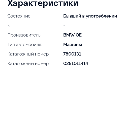
Характеристики
Состояние:
Бывший в употреблении
-:
-
Производитель:
BMW OE
Тип автомобиля:
Машины
Каталожный номер:
7800131
Каталожный номер:
0281011414