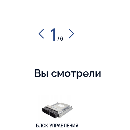
1
/
6
Вы смотрели
БЛОК УПРАВЛЕНИЯ