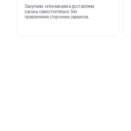
Закупаем, оплачиваем и доставляем
заказы самостоятельно, без
привлечения сторонних сервисов.