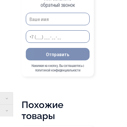
обратный звонок
Отправить
Нажимая на кнопку, Вы соглашаетесь с
политикой конфиденциальности
Похожие
товары