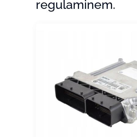
regulaminem.