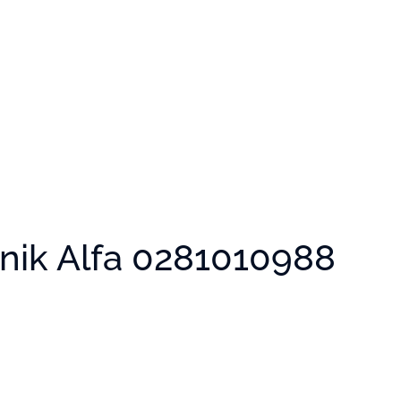
nik Alfa 0281010988