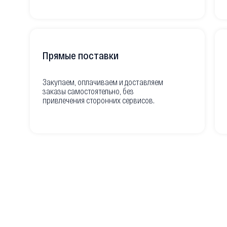
Прямые поставки
Закупаем, оплачиваем и доставляем
заказы самостоятельно, без
привлечения сторонних сервисов.