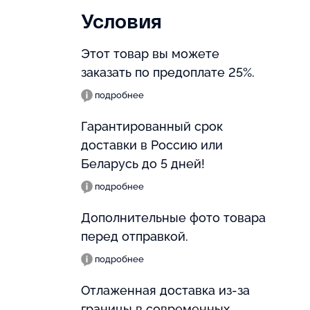
Условия
Этот товар вы можете
заказать по предоплате 25%.
подробнее
Гарантированный срок
доставки в Россию или
Беларусь до 5 дней!
подробнее
Дополнительные фото товара
перед отправкой.
подробнее
Отлаженная доставка из-за
границы в современных,