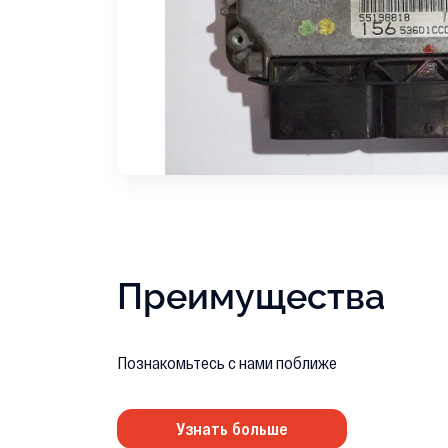
Преимущества
Познакомьтесь с нами поближе
Узнать больше