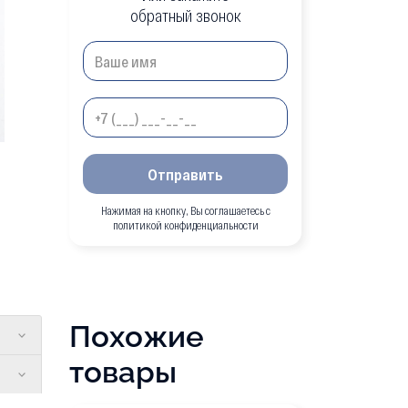
обратный звонок
Отправить
Нажимая на кнопку, Вы соглашаетесь с
политикой конфиденциальности
Похожие
товары