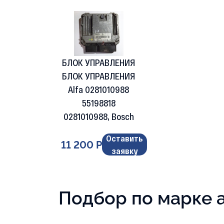
БЛОК УПРАВЛЕНИЯ
БЛОК УПРАВЛЕНИЯ
Alfa 0281010988
55198818
0281010988, Bosch
Оставить
11 200 Р
заявку
Подбор по марке 