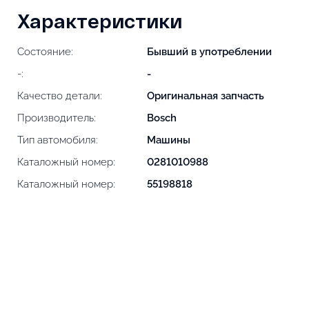
Характеристики
Состояние:
Бывший в употреблении
-:
-
Качество детали:
Оригинальная запчасть
Производитель:
Bosch
Тип автомобиля:
Машины
Каталожный номер:
0281010988
Каталожный номер:
55198818