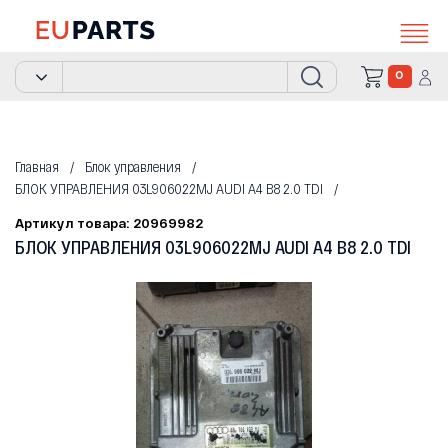
0
Главная
Блок управления
БЛОК УПРАВЛЕНИЯ 03L906022MJ AUDI A4 B8 2.0 TDI
Артикул товара: 20969982
БЛОК УПРАВЛЕНИЯ 03L906022MJ AUDI A4 B8 2.0 TDI