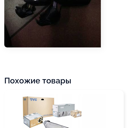
Похожие товары