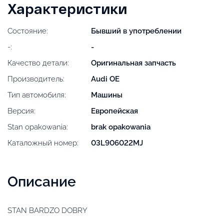
Характеристики
Состояние:
Бывший в употреблении
-:
-
Качество детали:
Оригинальная запчасть
Производитель:
Audi OE
Тип автомобиля:
Машины
Версия:
Европейская
Stan opakowania:
brak opakowania
Каталожный номер:
03L906022MJ
Описание
STAN BARDZO DOBRY