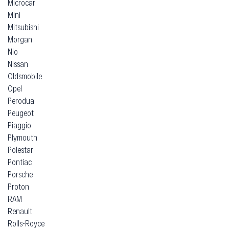
Microcar
Mini
Mitsubishi
Morgan
Nio
Nissan
Oldsmobile
Opel
Perodua
Peugeot
Piaggio
Plymouth
Polestar
Pontiac
Porsche
Proton
RAM
Renault
Rolls-Royce