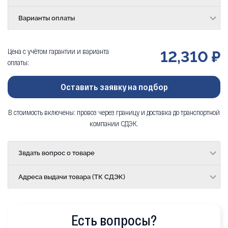
Варианты оплаты
Цена с учётом гарантии и варианта
12,310 ₽
оплаты:
Оставить заявку на подбор
В стоимость включены: провоз через границу и доставка до транспортной
компании СДЭК.
Звдать вопрос о товаре
Адреса выдачи товара (ТК СДЭК)
Есть вопросы?