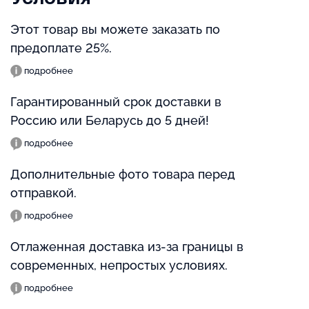
Этот товар вы можете заказать по
предоплате 25%.
подробнее
Гарантированный срок доставки в
Россию или Беларусь до 5 дней!
подробнее
Дополнительные фото товара перед
отправкой.
подробнее
Отлаженная доставка из-за границы в
современных, непростых условиях.
подробнее