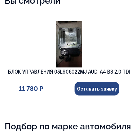
Вы смотрели
БЛОК УПРАВЛЕНИЯ 03L906022MJ AUDI A4 B8 2.0 TDI
11 780 Р
Оставить заявку
Подбор по марке автомобиля