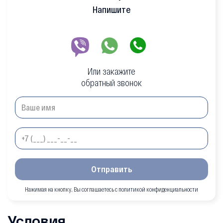
Напишите
Или закажите
обратный звонок
Отправить
Нажимая на кнопку, Вы соглашаетесь с политикой конфиденциальности
Условия