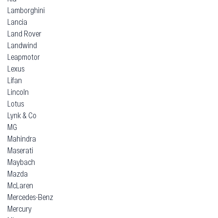
Lamborghini
Lancia
Land Rover
Landwind
Leapmotor
Lexus
Lifan
Lincoln
Lotus
Lynk & Co
MG
Mahindra
Maserati
Maybach
Mazda
McLaren
Mercedes-Benz
Mercury