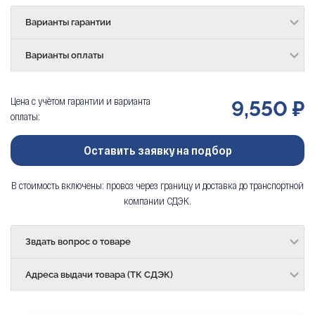
Варианты гарантии
Варианты оплаты
Цена с учётом гарантии и варианта
9,550 ₽
оплаты:
Оставить заявку на подбор
В стоимость включены: провоз через границу и доставка до транспортной
компании СДЭК.
Звдать вопрос о товаре
Адреса выдачи товара (ТК СДЭК)