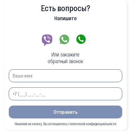
Есть вопросы?
Напишите
Или закажите
обратный звонок
Отправить
Нажимая на кнопку, Вы соглашаетесь с политикой конфиденциальности