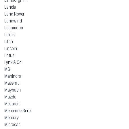
Lancia
Land Rover
Landwind
Leapmotor
Lexus
Lifan
Lincoln
Lotus
Lynk & Co
MG
Mahindra
Maserati
Maybach
Mazda
McLaren
Mercedes-Benz
Mercury
Microcar