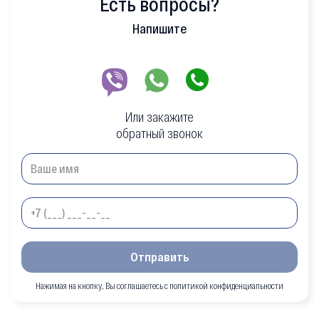
Есть вопросы?
Напишите
Или закажите
обратный звонок
Отправить
Нажимая на кнопку, Вы соглашаетесь с политикой конфиденциальности