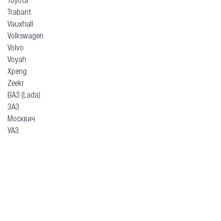
Trabant
Vauxhall
Volkswagen
Volvo
Voyah
Xpeng
Zeekr
ВАЗ (Lada)
ЗАЗ
Москвич
УАЗ