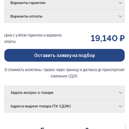
Варианты гарантии
Варианты оплаты
Цена с учётом гарантии и варианта
19,140 ₽
оплаты:
Оставить заявку на подбор
В стоимость включены: провоз через границу и доставка до транспортной
компании СДЭК.
Звдать вопрос о товаре
Адреса выдачи товара (ТК СДЭК)