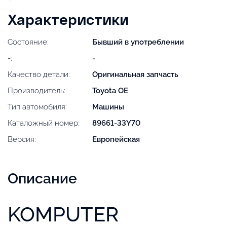
Характеристики
Состояние:
Бывший в употреблении
-:
-
Качество детали:
Оригинальная запчасть
Производитель:
Toyota OE
Тип автомобиля:
Машины
Каталожный номер:
89661-33Y70
Версия:
Европейская
Описание
KOMPUTER