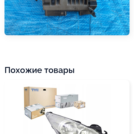
Похожие товары