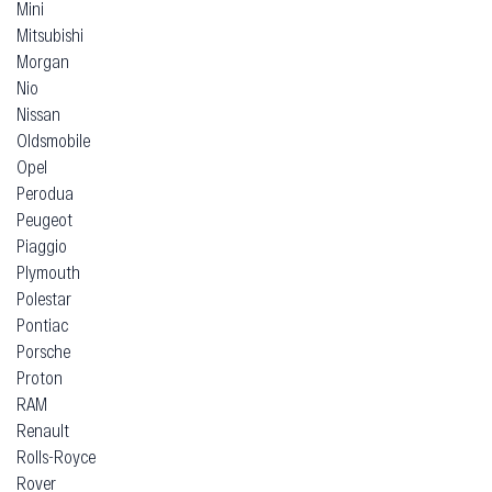
Mini
Mitsubishi
Morgan
Nio
Nissan
Oldsmobile
Opel
Perodua
Peugeot
Piaggio
Plymouth
Polestar
Pontiac
Porsche
Proton
RAM
Renault
Rolls-Royce
Rover