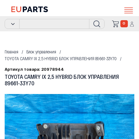
0
Главная
Блок управления
TOYOTA CAMRY IX 2,5 HYBRID БЛОК УПРАВЛЕНИЯ 89661-33Y70
Артикул товара: 20978944
TOYOTA CAMRY IX 2,5 HYBRID БЛОК УПРАВЛЕНИЯ
89661-33Y70