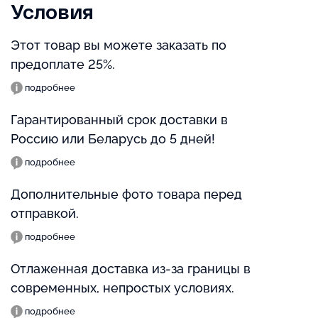
Условия
Этот товар вы можете заказать по
предоплате 25%.
подробнее
Гарантированный срок доставки в
Россию или Беларусь до 5 дней!
подробнее
Дополнительные фото товара перед
отправкой.
подробнее
Отлаженная доставка из-за границы в
современных, непростых условиях.
подробнее