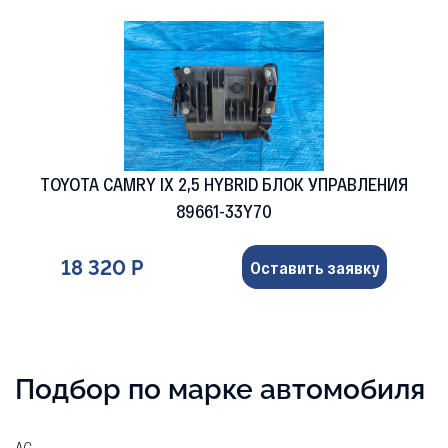
TOYOTA CAMRY IX 2,5 HYBRID БЛОК УПРАВЛЕНИЯ
89661-33Y70
18 320 Р
Оставить заявку
Подбор по марке автомобиля
AC