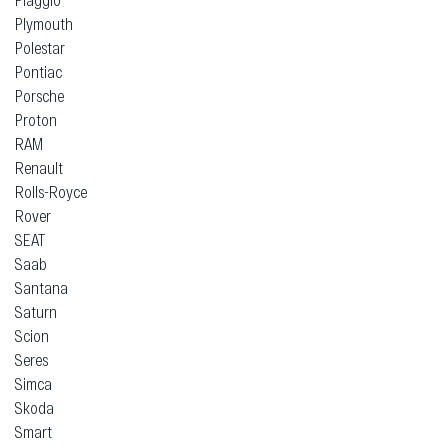
Plymouth
Polestar
Pontiac
Porsche
Proton
RAM
Renault
Rolls-Royce
Rover
SEAT
Saab
Santana
Saturn
Scion
Seres
Simca
Skoda
Smart