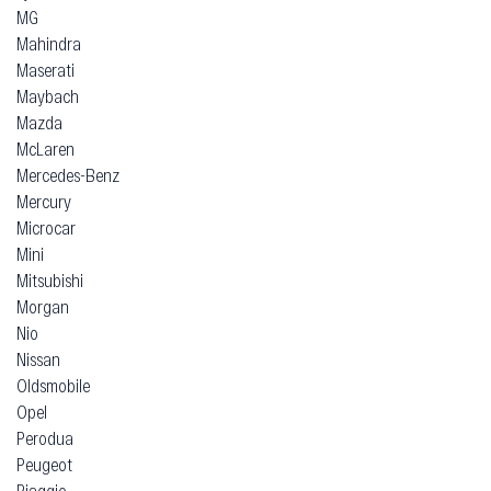
MG
Mahindra
Maserati
Maybach
Mazda
McLaren
Mercedes-Benz
Mercury
Microcar
Mini
Mitsubishi
Morgan
Nio
Nissan
Oldsmobile
Opel
Perodua
Peugeot
Piaggio