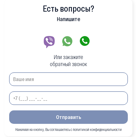
Есть вопросы?
Напишите
Или закажите
обратный звонок
Отправить
Нажимая на кнопку, Вы соглашаетесь с политикой конфиденциальности