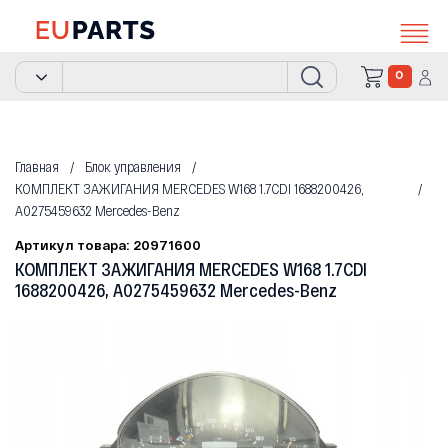
0
Главная
Блок управления
КОМПЛЕКТ ЗАЖИГАНИЯ MERCEDES W168 1.7CDI 1688200426,
A0275459632 Mercedes-Benz
Артикул товара: 20971600
КОМПЛЕКТ ЗАЖИГАНИЯ MERCEDES W168 1.7CDI
1688200426, A0275459632 Mercedes-Benz