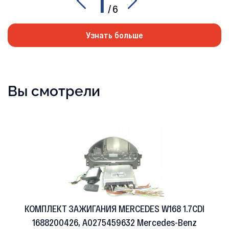
1
/
6
Узнать больше
Вы смотрели
КОМПЛЕКТ ЗАЖИГАНИЯ MERCEDES W168 1.7CDI
1688200426, A0275459632 Mercedes-Benz