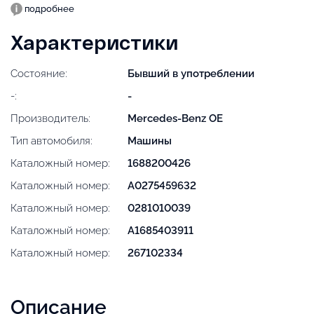
подробнее
Характеристики
Состояние:
Бывший в употреблении
-:
-
Производитель:
Mercedes-Benz OE
Тип автомобиля:
Машины
Каталожный номер:
1688200426
Каталожный номер:
A0275459632
Каталожный номер:
0281010039
Каталожный номер:
A1685403911
Каталожный номер:
267102334
Описание