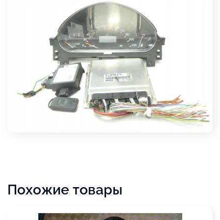
Похожие товары