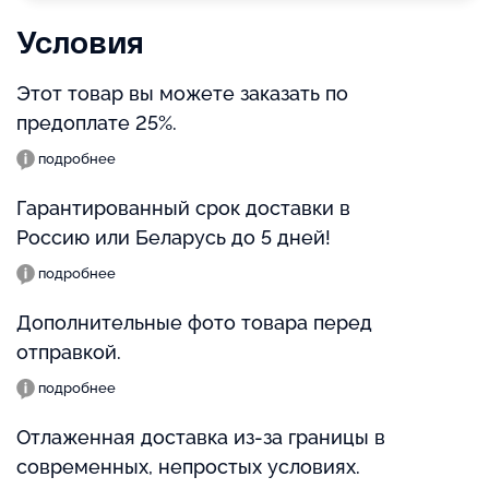
Условия
Этот товар вы можете заказать по
предоплате 25%.
подробнее
Гарантированный срок доставки в
Россию или Беларусь до 5 дней!
подробнее
Дополнительные фото товара перед
отправкой.
подробнее
Отлаженная доставка из-за границы в
современных, непростых условиях.