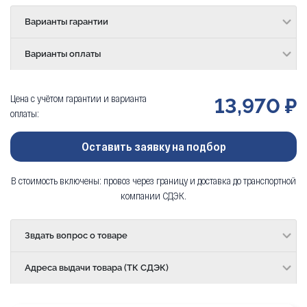
Варианты гарантии
Варианты оплаты
Цена с учётом гарантии и варианта
13,970 ₽
оплаты:
Оставить заявку на подбор
В стоимость включены: провоз через границу и доставка до транспортной
компании СДЭК.
Звдать вопрос о товаре
Адреса выдачи товара (ТК СДЭК)