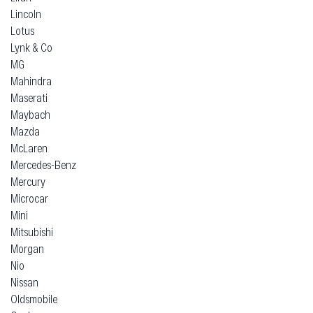
Lincoln
Lotus
Lynk & Co
MG
Mahindra
Maserati
Maybach
Mazda
McLaren
Mercedes-Benz
Mercury
Microcar
Mini
Mitsubishi
Morgan
Nio
Nissan
Oldsmobile