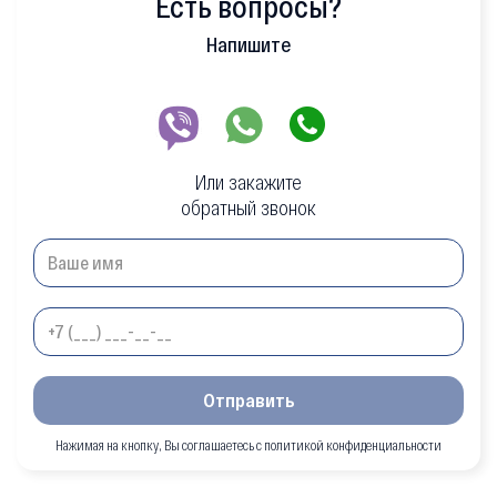
Есть вопросы?
Напишите
Или закажите
обратный звонок
Отправить
Нажимая на кнопку, Вы соглашаетесь с политикой конфиденциальности