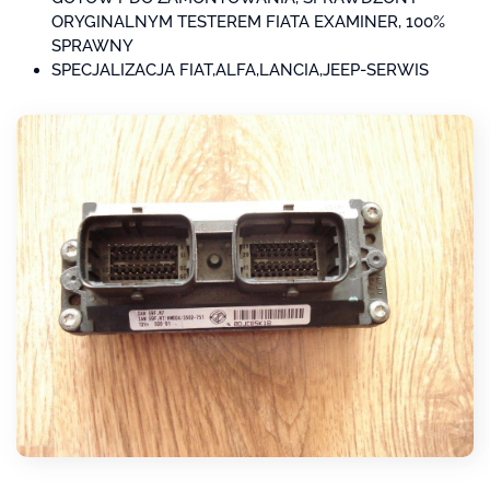
ORYGINALNYM TESTEREM FIATA EXAMINER, 100%
SPRAWNY
SPECJALIZACJA FIAT,ALFA,LANCIA,JEEP-SERWIS