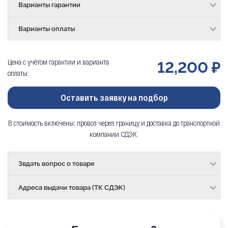
Варианты гарантии
Варианты оплаты
Цена с учётом гарантии и варианта
12,200 ₽
оплаты:
Оставить заявку на подбор
В стоимость включены: провоз через границу и доставка до транспортной
компании СДЭК.
Звдать вопрос о товаре
Адреса выдачи товара (ТК СДЭК)