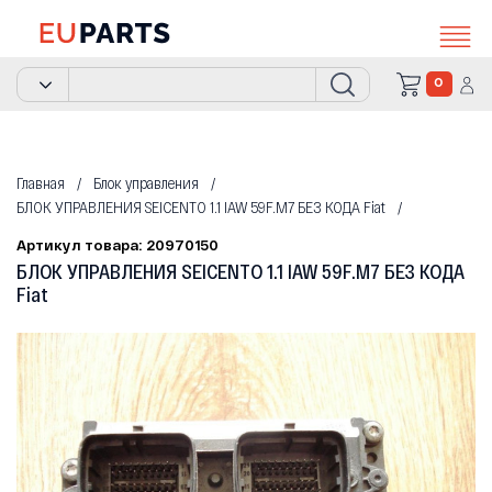
0
Главная
Блок управления
БЛОК УПРАВЛЕНИЯ SEICENTO 1.1 IAW 59F.M7 БЕЗ КОДА Fiat
Артикул товара: 20970150
БЛОК УПРАВЛЕНИЯ SEICENTO 1.1 IAW 59F.M7 БЕЗ КОДА
Fiat