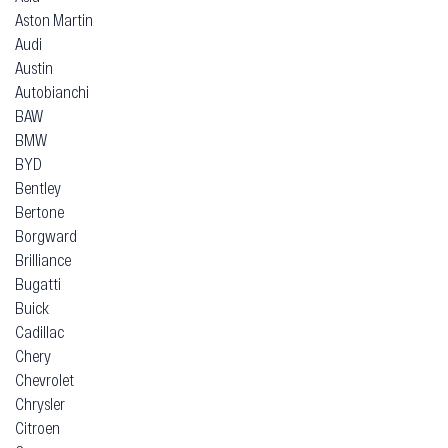
Aston Martin
Audi
Austin
Autobianchi
BAW
BMW
BYD
Bentley
Bertone
Borgward
Brilliance
Bugatti
Buick
Cadillac
Chery
Chevrolet
Chrysler
Citroen