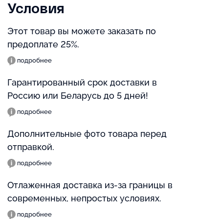
Условия
Этот товар вы можете заказать по
предоплате 25%.
подробнее
Гарантированный срок доставки в
Россию или Беларусь до 5 дней!
подробнее
Дополнительные фото товара перед
отправкой.
подробнее
Отлаженная доставка из-за границы в
современных, непростых условиях.
подробнее