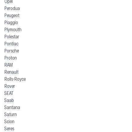
Opel
Perodua
Peugeot
Piaggio
Plymouth
Polestar
Pontiac
Porsche
Proton
RAM
Renault
Rolls-Royce
Rover
SEAT
Saab
Santana
Saturn
Scion
Seres