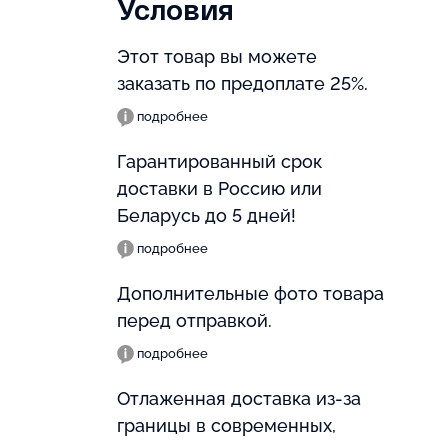
Условия
Этот товар вы можете
заказать по предоплате 25%.
подробнее
Гарантированный срок
доставки в Россию или
Беларусь до 5 дней!
подробнее
Дополнительные фото товара
перед отправкой.
подробнее
Отлаженная доставка из-за
границы в современных,