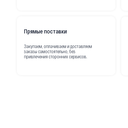
Прямые поставки
Закупаем, оплачиваем и доставляем
заказы самостоятельно, без
привлечения сторонних сервисов.