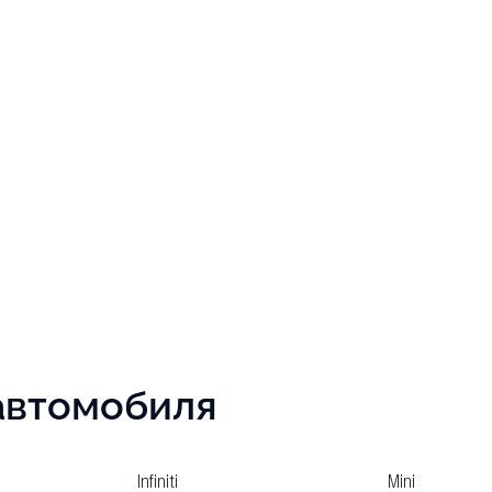
автомобиля
Infiniti
Mini