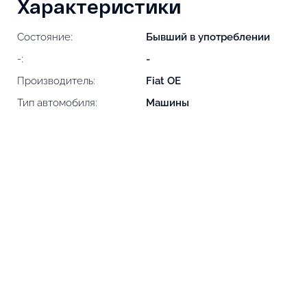
Характеристики
Состояние:
Бывший в употреблении
-:
-
Производитель:
Fiat OE
Тип автомобиля:
Машины