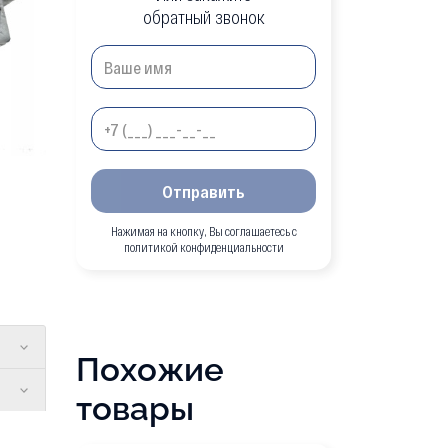
обратный звонок
Отправить
Нажимая на кнопку, Вы соглашаетесь с
политикой конфиденциальности
Похожие
товары