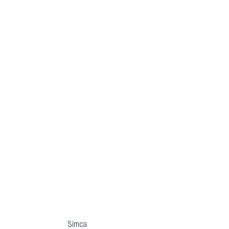
Simca