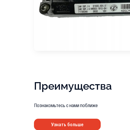
Преимущества
Познакомьтесь с нами поближе
Узнать больше