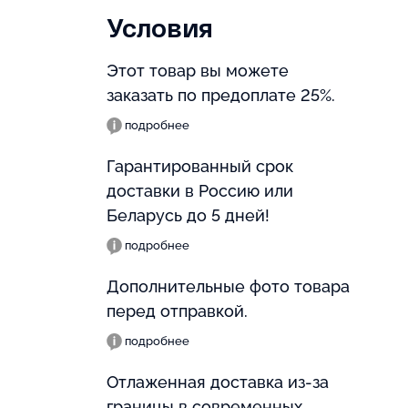
Условия
Этот товар вы можете
заказать по предоплате 25%.
подробнее
Гарантированный срок
доставки в Россию или
Беларусь до 5 дней!
подробнее
Дополнительные фото товара
перед отправкой.
подробнее
Отлаженная доставка из-за
границы в современных,