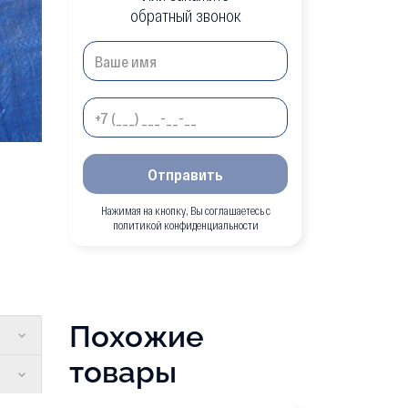
обратный звонок
Отправить
Нажимая на кнопку, Вы соглашаетесь с
политикой конфиденциальности
Похожие
товары