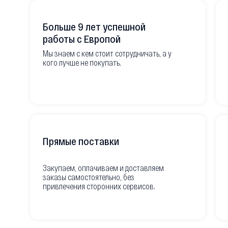
Больше 9 лет успешной
работы с Европой
Мы знаем с кем стоит сотрудничать, а у
кого лучше не покупать.
Прямые поставки
Закупаем, оплачиваем и доставляем
заказы самостоятельно, без
привлечения сторонних сервисов.