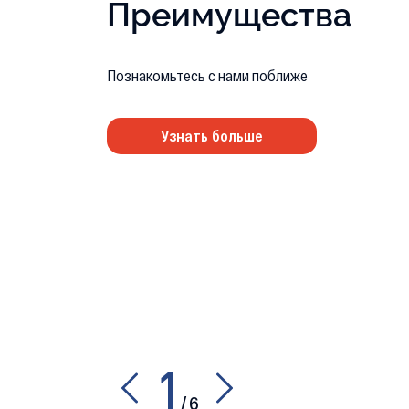
Преимущества
Познакомьтесь с нами поближе
Узнать больше
1
/
6