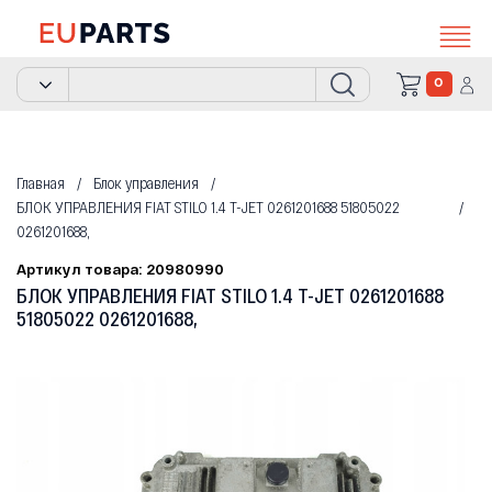
0
Главная
Блок управления
БЛОК УПРАВЛЕНИЯ FIAT STILO 1.4 T-JET 0261201688 51805022
0261201688,
Артикул товара: 20980990
БЛОК УПРАВЛЕНИЯ FIAT STILO 1.4 T-JET 0261201688
51805022 0261201688,