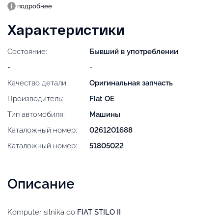
подробнее
Характеристики
Состояние:
Бывший в употреблении
-:
-
Качество детали:
Оригинальная запчасть
Производитель:
Fiat OE
Тип автомобиля:
Машины
Каталожный номер:
0261201688
Каталожный номер:
51805022
Описание
Komputer silnika do
FIAT STILO II