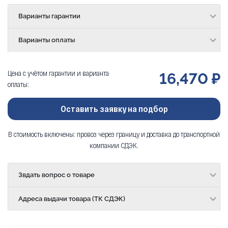
Варианты гарантии
Варианты оплаты
Цена с учётом гарантии и варианта
16,470 ₽
оплаты:
Оставить заявку на подбор
В стоимость включены: провоз через границу и доставка до транспортной
компании СДЭК.
Звдать вопрос о товаре
Адреса выдачи товара (ТК СДЭК)