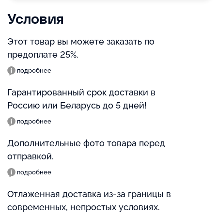
Условия
Этот товар вы можете заказать по
предоплате 25%.
подробнее
Гарантированный срок доставки в
Россию или Беларусь до 5 дней!
подробнее
Дополнительные фото товара перед
отправкой.
подробнее
Отлаженная доставка из-за границы в
современных, непростых условиях.