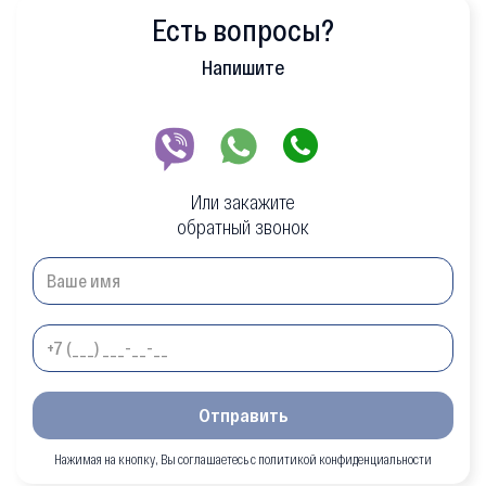
Есть вопросы?
Напишите
Или закажите
обратный звонок
Отправить
Нажимая на кнопку, Вы соглашаетесь с политикой конфиденциальности