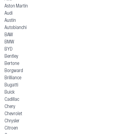
Aston Martin
Audi
Austin
Autobianchi
BAW
BMW
BYD
Bentley
Bertone
Borgward
Brilliance
Bugatti
Buick
Cadillac
Chery
Chevrolet
Chrysler
Citroen