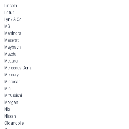
Lincoln
Lotus
Lynk & Co
MG
Mahindra
Maserati
Maybach
Mazda
McLaren
Mercedes-Benz
Mercury
Microcar
Mini
Mitsubishi
Morgan
Nio
Nissan
Oldsmobile