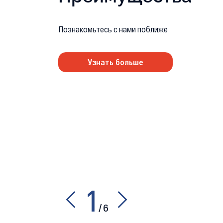
Познакомьтесь с нами поближе
Узнать больше
1
/
6