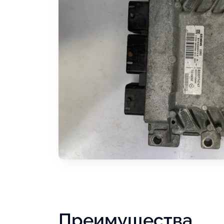
Преимущества