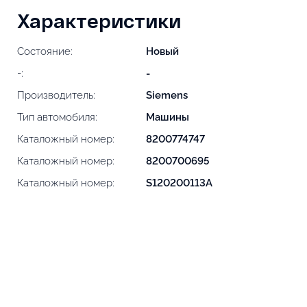
Характеристики
Состояние:
Новый
-:
-
Производитель:
Siemens
Тип автомобиля:
Машины
Каталожный номер:
8200774747
Каталожный номер:
8200700695
Каталожный номер:
S120200113A