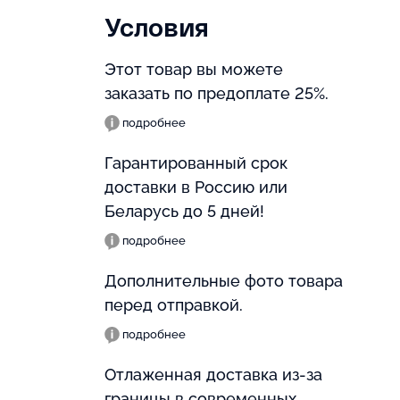
Условия
Этот товар вы можете
заказать по предоплате 25%.
подробнее
Гарантированный срок
доставки в Россию или
Беларусь до 5 дней!
подробнее
Дополнительные фото товара
перед отправкой.
подробнее
Отлаженная доставка из-за
границы в современных,