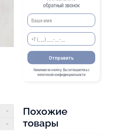
обратный звонок
Отправить
Нажимая на кнопку, Вы соглашаетесь с
политикой конфиденциальности
Похожие
товары