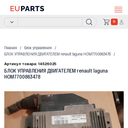
0
Главная
Блок управления
БЛОК УПРАВЛЕНИЯ ДВИГАТЕЛЕМ renault laguna HOM7700863478
Артикул товара: 14526025
БЛОК УПРАВЛЕНИЯ ДВИГАТЕЛЕМ renault laguna
HOM7700863478