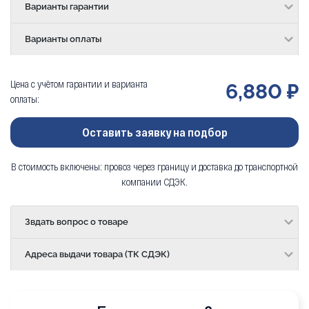
Варианты гарантии
Варианты оплаты
Цена с учётом гарантии и варианта
6,880 ₽
оплаты:
Оставить заявку на подбор
В стоимость включены: провоз через границу и доставка до транспортной
компании СДЭК.
Звдать вопрос о товаре
Адреса выдачи товара (ТК СДЭК)