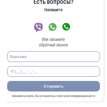
Есть вопросы?
Напишите
Или закажите
обратный звонок
Отправить
Нажимая на кнопку, Вы соглашаетесь с политикой конфиденциальности