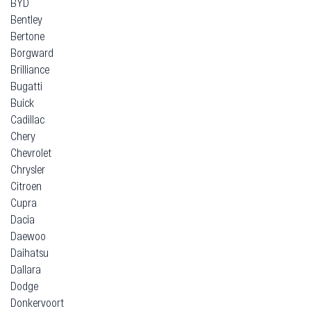
BYD
Bentley
Bertone
Borgward
Brilliance
Bugatti
Buick
Cadillac
Chery
Chevrolet
Chrysler
Citroen
Cupra
Dacia
Daewoo
Daihatsu
Dallara
Dodge
Donkervoort