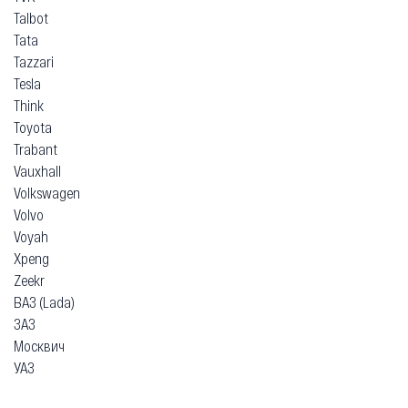
Talbot
Tata
Tazzari
Tesla
Think
Toyota
Trabant
Vauxhall
Volkswagen
Volvo
Voyah
Xpeng
Zeekr
ВАЗ (Lada)
ЗАЗ
Москвич
УАЗ