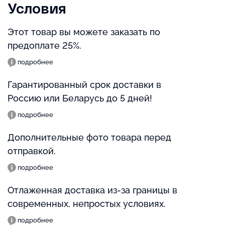
Условия
Этот товар вы можете заказать по
предоплате 25%.
подробнее
Гарантированный срок доставки в
Россию или Беларусь до 5 дней!
подробнее
Дополнительные фото товара перед
отправкой.
подробнее
Отлаженная доставка из-за границы в
современных, непростых условиях.
подробнее