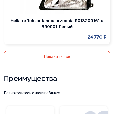
Hella reflektor lampa przednia 9018200161 a
690001 Левый
24 770 Р
Показать все
Преимущества
Познакомьтесь с нами поближе