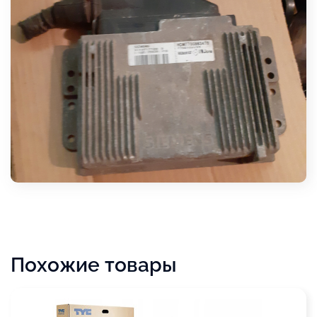
Похожие товары