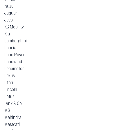
Isuzu
Jaguar
Jeep
KG Mobility
Kia
Lamborghini
Lancia
Land Rover
Landwind
Leapmotor
Lexus
Lifan
Lincoln
Lotus
Lynk & Co
MG
Mahindra
Maserati