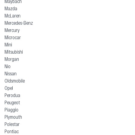
Maybach
Mazda
McLaren
Mercedes-Benz
Mercury
Microcar
Mini
Mitsubishi
Morgan
Nio
Nissan
Oldsmobile
Opel
Perodua
Peugeot
Piaggio
Plymouth
Polestar
Pontiac