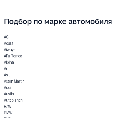
Подбор по марке автомобиля
AC
Acura
Aiways
Alfa Romeo
Alpina
Aro
Asia
Aston Martin
Audi
Austin
Autobianchi
BAW
BMW