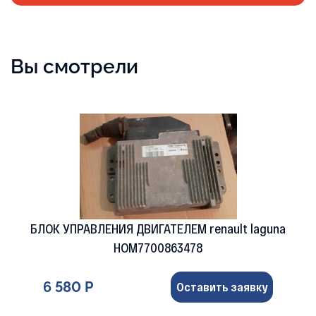
Вы смотрели
БЛОК УПРАВЛЕНИЯ ДВИГАТЕЛЕМ renault laguna
HOM7700863478
6 580 Р
Оставить заявку