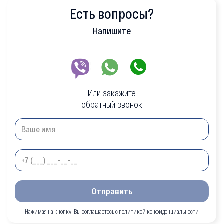
Есть вопросы?
Напишите
Или закажите
обратный звонок
Отправить
Нажимая на кнопку, Вы соглашаетесь с политикой конфиденциальности