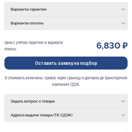
Варианты гарантии
Варианты оплаты
Цена с учётом гарантии и варианта
6,830 ₽
оплаты:
Оставить заявку на подбор
В стоимость включены: провоз через границу и доставка до транспортной
компании СДЭК.
Звдать вопрос о товаре
Адреса выдачи товара (ТК СДЭК)