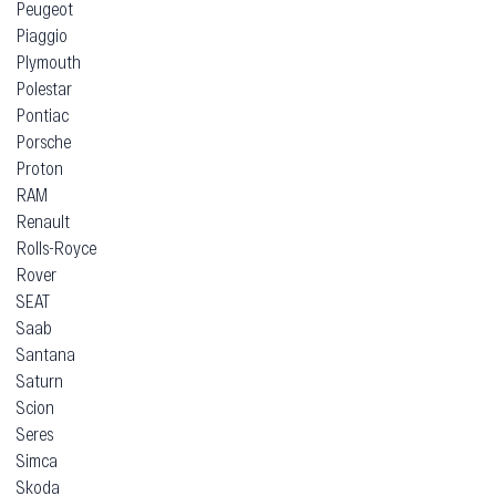
Peugeot
Piaggio
Plymouth
Polestar
Pontiac
Porsche
Proton
RAM
Renault
Rolls-Royce
Rover
SEAT
Saab
Santana
Saturn
Scion
Seres
Simca
Skoda