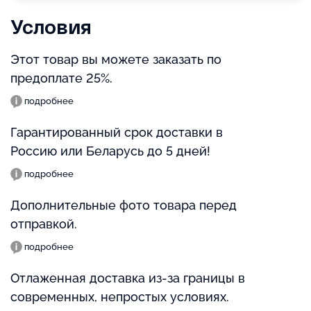
Условия
Этот товар вы можете заказать по
предоплате 25%.
подробнее
Гарантированный срок доставки в
Россию или Беларусь до 5 дней!
подробнее
Дополнительные фото товара перед
отправкой.
подробнее
Отлаженная доставка из-за границы в
современных, непростых условиях.