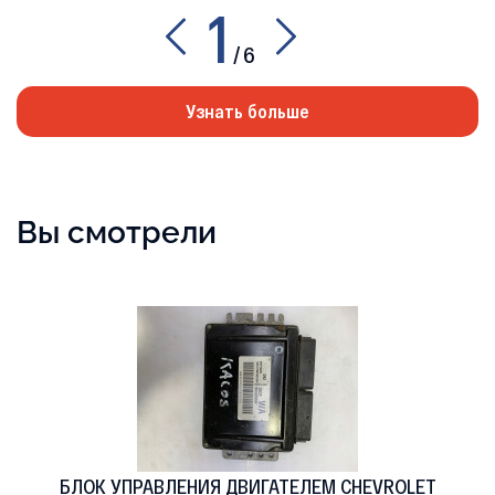
1
/
6
Узнать больше
Вы смотрели
БЛОК УПРАВЛЕНИЯ ДВИГАТЕЛЕМ CHEVROLET