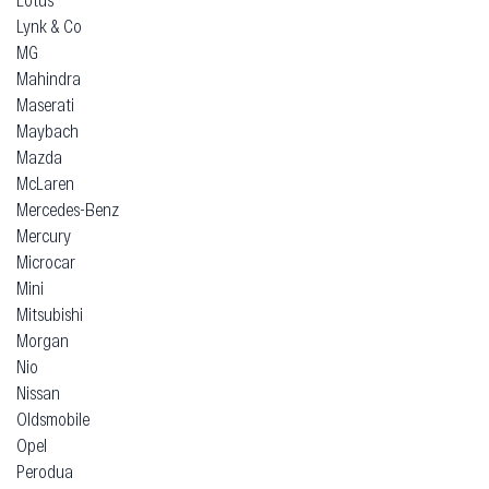
Lynk & Co
MG
Mahindra
Maserati
Maybach
Mazda
McLaren
Mercedes-Benz
Mercury
Microcar
Mini
Mitsubishi
Morgan
Nio
Nissan
Oldsmobile
Opel
Perodua