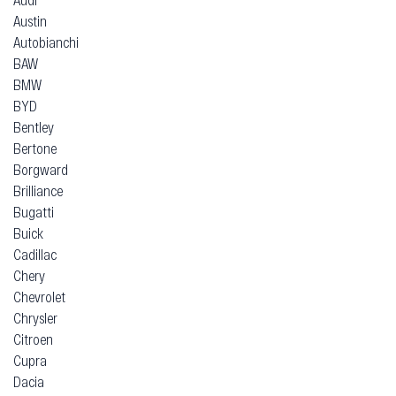
Austin
Autobianchi
BAW
BMW
BYD
Bentley
Bertone
Borgward
Brilliance
Bugatti
Buick
Cadillac
Chery
Chevrolet
Chrysler
Citroen
Cupra
Dacia