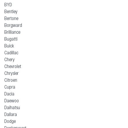
BYD
Bentley
Bertone
Borgward
Brilliance
Bugatti
Buick
Cadillac
Chery
Chevrolet
Chrysler
Citroen
Cupra
Dacia
Daewoo
Daihatsu
Dallara
Dodge
Donkervoort