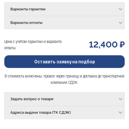
Варианты гарантии
Варианты оплаты
Цена с учётом гарантии и варианта
12,400 ₽
оплаты:
Оставить заявку на подбор
В стоимость включены: провоз через границу и доставка до транспортной
компании СДЭК.
Звдать вопрос о товаре
Адреса выдачи товара (ТК СДЭК)