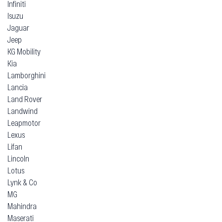
Infiniti
Isuzu
Jaguar
Jeep
KG Mobility
Kia
Lamborghini
Lancia
Land Rover
Landwind
Leapmotor
Lexus
Lifan
Lincoln
Lotus
Lynk & Co
MG
Mahindra
Maserati