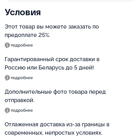
Условия
Этот товар вы можете заказать по
предоплате 25%.
подробнее
Гарантированный срок доставки в
Россию или Беларусь до 5 дней!
подробнее
Дополнительные фото товара перед
отправкой.
подробнее
Отлаженная доставка из-за границы в
современных, непростых условиях.