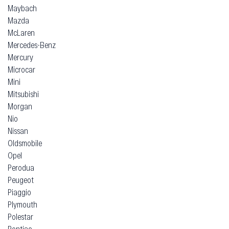
Maybach
Mazda
McLaren
Mercedes-Benz
Mercury
Microcar
Mini
Mitsubishi
Morgan
Nio
Nissan
Oldsmobile
Opel
Perodua
Peugeot
Piaggio
Plymouth
Polestar
Pontiac