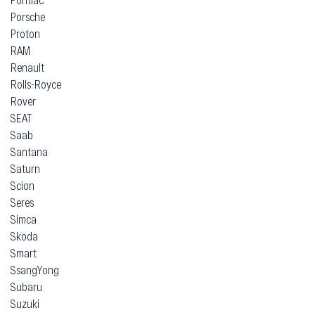
Porsche
Proton
RAM
Renault
Rolls-Royce
Rover
SEAT
Saab
Santana
Saturn
Scion
Seres
Simca
Skoda
Smart
SsangYong
Subaru
Suzuki