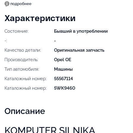
подробнее
Характеристики
Состояние:
Бывший в употреблении
-:
-
Качество детали:
Оригинальная запчасть
Производитель:
Opel OE
Тип автомобиля:
Машины
Каталожный номер:
55567114
Каталожный номер:
5WK9460
Описание
KOMPUTER SILNIKA