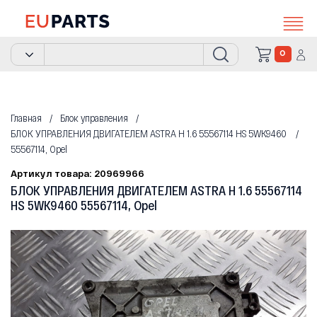
0
Главная
Блок управления
БЛОК УПРАВЛЕНИЯ ДВИГАТЕЛЕМ ASTRA H 1.6 55567114 HS 5WK9460
55567114, Opel
Артикул товара: 20969966
БЛОК УПРАВЛЕНИЯ ДВИГАТЕЛЕМ ASTRA H 1.6 55567114
HS 5WK9460 55567114, Opel