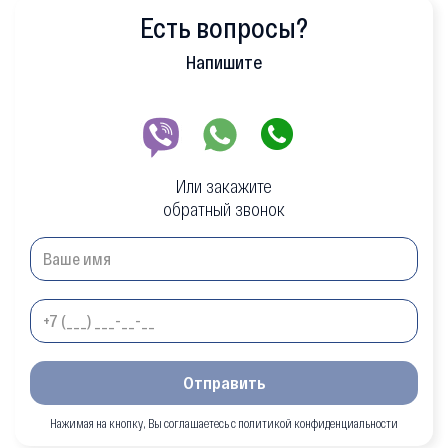
Есть вопросы?
Напишите
Или закажите
обратный звонок
Отправить
Нажимая на кнопку, Вы соглашаетесь с политикой конфиденциальности