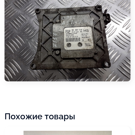
Похожие товары