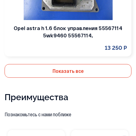
Opel astra h 1.6 блок управления 55567114
5wk9460 55567114,
13 250 Р
Показать все
Преимущества
Познакомьтесь с нами поближе