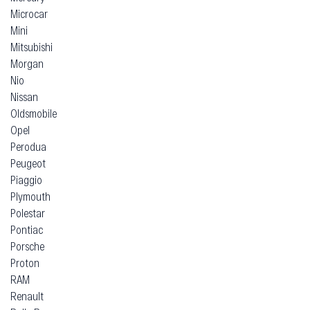
Microcar
Mini
Mitsubishi
Morgan
Nio
Nissan
Oldsmobile
Opel
Perodua
Peugeot
Piaggio
Plymouth
Polestar
Pontiac
Porsche
Proton
RAM
Renault