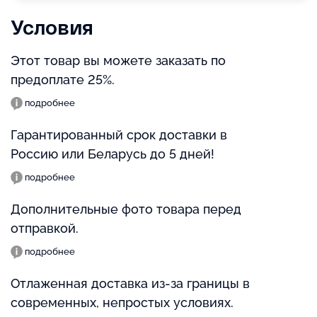
Условия
Этот товар вы можете заказать по
предоплате 25%.
подробнее
Гарантированный срок доставки в
Россию или Беларусь до 5 дней!
подробнее
Дополнительные фото товара перед
отправкой.
подробнее
Отлаженная доставка из-за границы в
современных, непростых условиях.