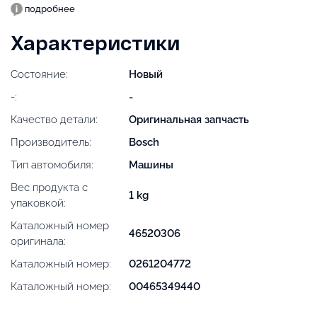
подробнее
Характеристики
Состояние:
Новый
-:
-
Качество детали:
Оригинальная запчасть
Производитель:
Bosch
Тип автомобиля:
Машины
Вес продукта с
1 kg
упаковкой:
Каталожный номер
46520306
оригинала:
Каталожный номер:
0261204772
Каталожный номер:
00465349440