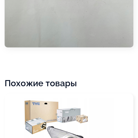
Похожие товары