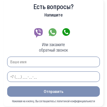
Есть вопросы?
Напишите
Или закажите
обратный звонок
Отправить
Нажимая на кнопку, Вы соглашаетесь с политикой конфиденциальности