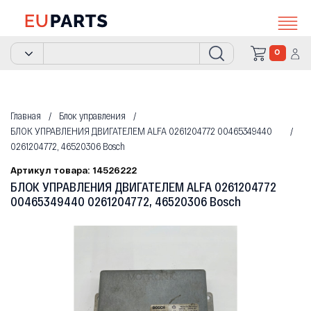
0
Главная
Блок управления
БЛОК УПРАВЛЕНИЯ ДВИГАТЕЛЕМ ALFA 0261204772 00465349440
0261204772, 46520306 Bosch
Артикул товара: 14526222
БЛОК УПРАВЛЕНИЯ ДВИГАТЕЛЕМ ALFA 0261204772
00465349440 0261204772, 46520306 Bosch