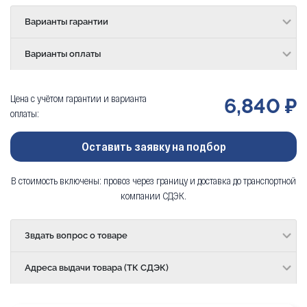
Варианты гарантии
Варианты оплаты
Цена с учётом гарантии и варианта
6,840 ₽
оплаты:
Оставить заявку на подбор
В стоимость включены: провоз через границу и доставка до транспортной
компании СДЭК.
Звдать вопрос о товаре
Адреса выдачи товара (ТК СДЭК)