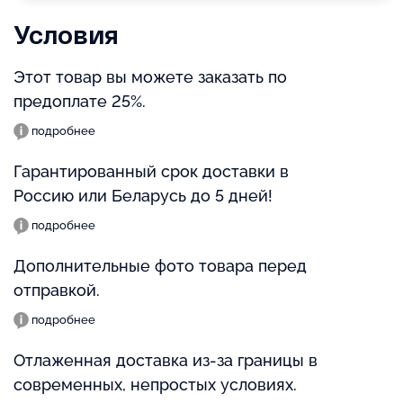
Условия
Этот товар вы можете заказать по
предоплате 25%.
подробнее
Гарантированный срок доставки в
Россию или Беларусь до 5 дней!
подробнее
Дополнительные фото товара перед
отправкой.
подробнее
Отлаженная доставка из-за границы в
современных, непростых условиях.