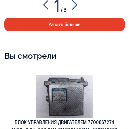
1
/
6
Узнать больше
Вы смотрели
БЛОК УПРАВЛЕНИЯ ДВИГАТЕЛЕМ 7700867274