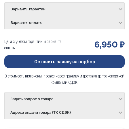
Варианты гарантии
Варианты оплаты
Цена с учётом гарантии и варианта
6,950 ₽
оплаты:
Оставить заявку на подбор
В стоимость включены: провоз через границу и доставка до транспортной
компании СДЭК.
Звдать вопрос о товаре
Адреса выдачи товара (ТК СДЭК)