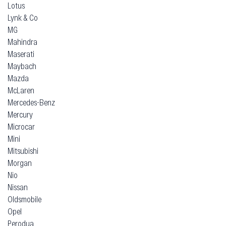
Lotus
Lynk & Co
MG
Mahindra
Maserati
Maybach
Mazda
McLaren
Mercedes-Benz
Mercury
Microcar
Mini
Mitsubishi
Morgan
Nio
Nissan
Oldsmobile
Opel
Perodua