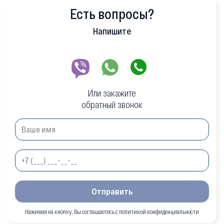
Есть вопросы?
Напишите
Или закажите
обратный звонок
Отправить
Нажимая на кнопку, Вы соглашаетесь с политикой конфиденциальности