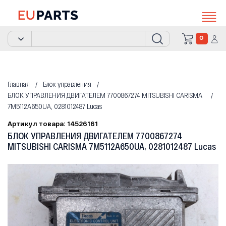
0
Главная
Блок управления
БЛОК УПРАВЛЕНИЯ ДВИГАТЕЛЕМ 7700867274 MITSUBISHI CARISMA
7M5112A650UA, 0281012487 Lucas
Артикул товара: 14526161
БЛОК УПРАВЛЕНИЯ ДВИГАТЕЛЕМ 7700867274
MITSUBISHI CARISMA 7M5112A650UA, 0281012487 Lucas