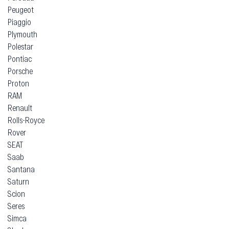
Peugeot
Piaggio
Plymouth
Polestar
Pontiac
Porsche
Proton
RAM
Renault
Rolls-Royce
Rover
SEAT
Saab
Santana
Saturn
Scion
Seres
Simca