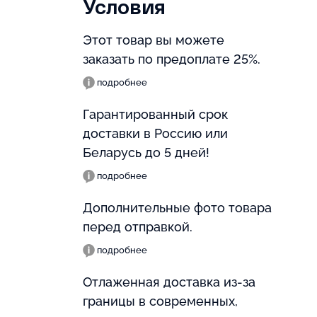
Условия
Этот товар вы можете
заказать по предоплате 25%.
подробнее
Гарантированный срок
доставки в Россию или
Беларусь до 5 дней!
подробнее
Дополнительные фото товара
перед отправкой.
подробнее
Отлаженная доставка из-за
границы в современных,