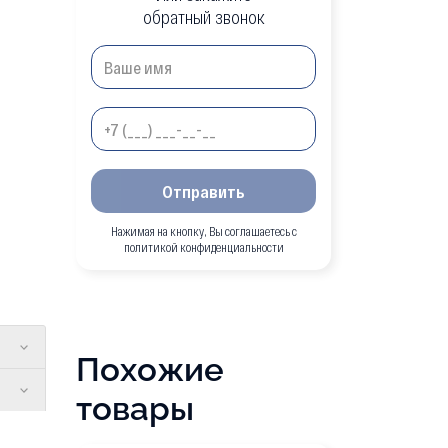
обратный звонок
Отправить
Нажимая на кнопку, Вы соглашаетесь с
политикой конфиденциальности
Похожие
товары