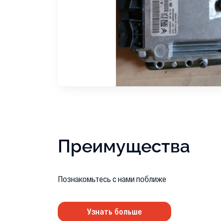
Преимущества
Познакомьтесь с нами поближе
Узнать больше