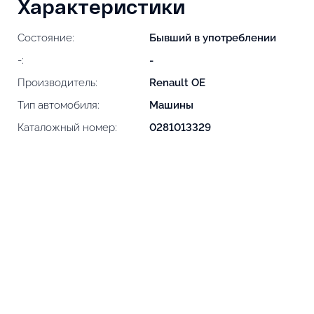
Характеристики
Состояние:
Бывший в употреблении
-:
-
Производитель:
Renault OE
Тип автомобиля:
Машины
Каталожный номер:
0281013329