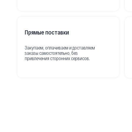
Прямые поставки
Закупаем, оплачиваем и доставляем
заказы самостоятельно, без
привлечения сторонних сервисов.