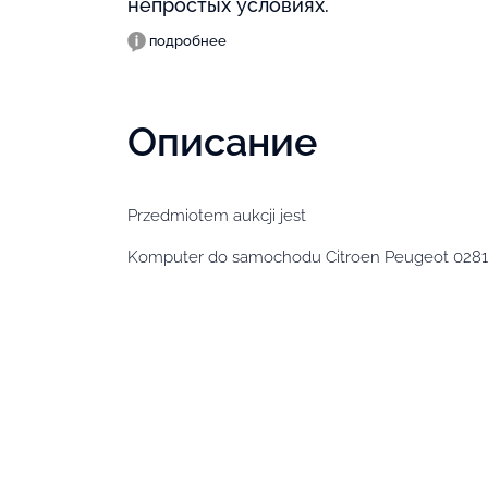
непростых условиях.
подробнее
Описание
Przedmiotem aukcji jest
Komputer do samochodu Citroen Peugeot 028