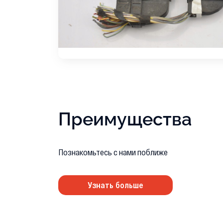
Преимущества
Познакомьтесь с нами поближе
Узнать больше