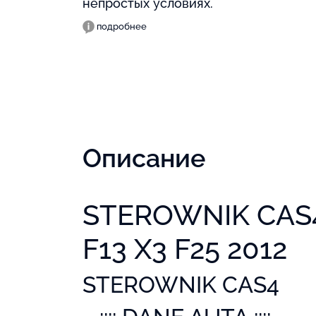
непростых условиях.
подробнее
Описание
STEROWNIK CAS4
F13 X3 F25 2012
STEROWNIK CAS4