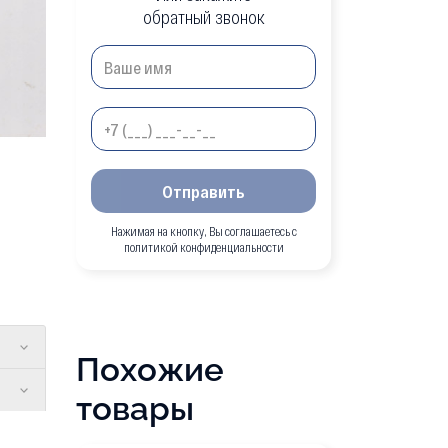
обратный звонок
Отправить
Нажимая на кнопку, Вы соглашаетесь с
политикой конфиденциальности
Похожие
товары