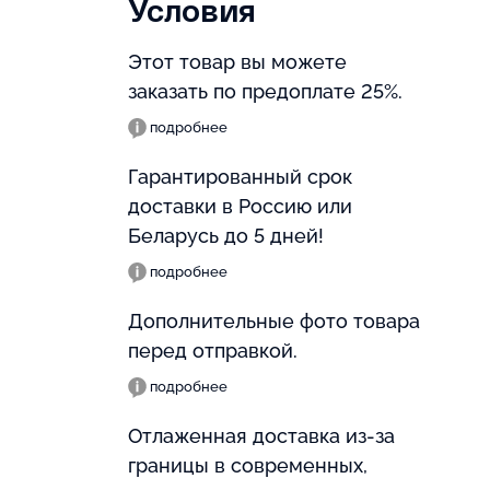
Условия
Этот товар вы можете
заказать по предоплате 25%.
подробнее
Гарантированный срок
доставки в Россию или
Беларусь до 5 дней!
подробнее
Дополнительные фото товара
перед отправкой.
подробнее
Отлаженная доставка из-за
границы в современных,