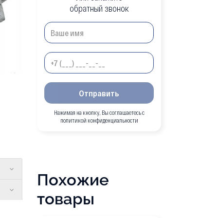
обратный звонок
Отправить
Нажимая на кнопку, Вы соглашаетесь с
политикой конфиденциальности
Похожие
товары