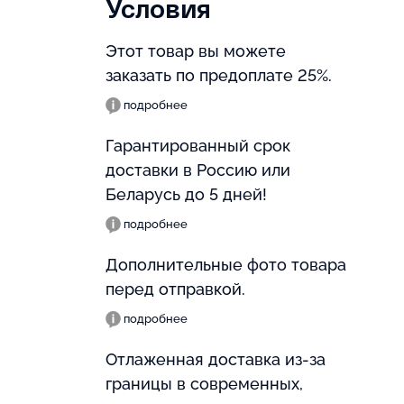
Условия
Этот товар вы можете
заказать по предоплате 25%.
подробнее
Гарантированный срок
доставки в Россию или
Беларусь до 5 дней!
подробнее
Дополнительные фото товара
перед отправкой.
подробнее
Отлаженная доставка из-за
границы в современных,