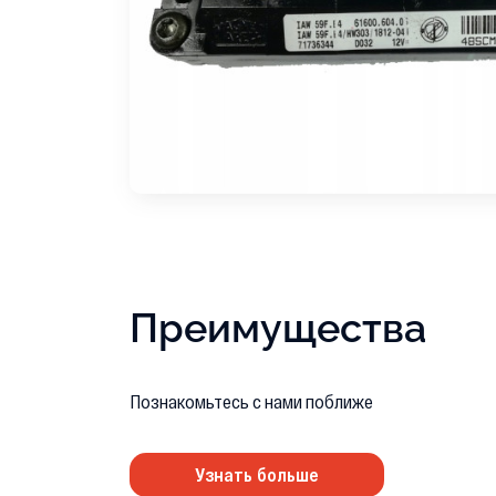
Преимущества
Познакомьтесь с нами поближе
Узнать больше