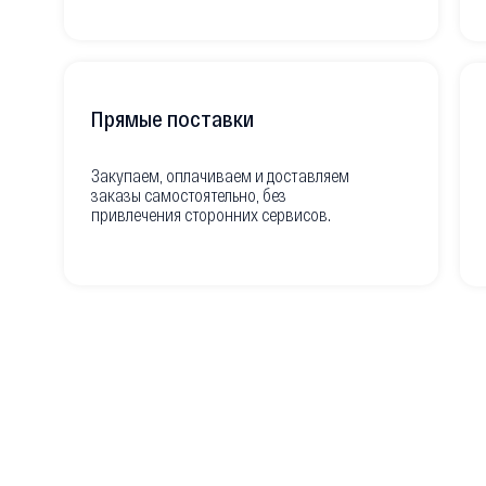
Прямые поставки
Закупаем, оплачиваем и доставляем
заказы самостоятельно, без
привлечения сторонних сервисов.