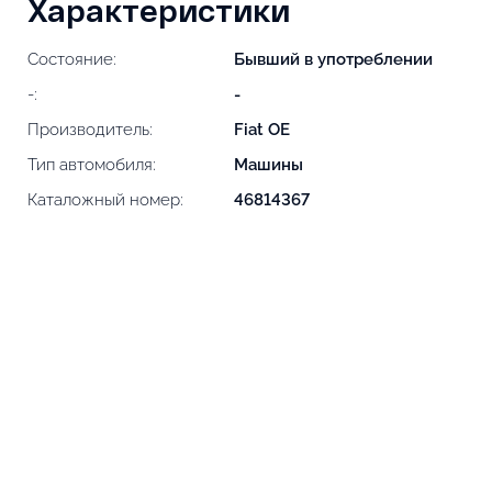
Характеристики
Состояние:
Бывший в употреблении
-:
-
Производитель:
Fiat OE
Тип автомобиля:
Машины
Каталожный номер:
46814367