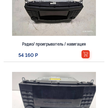
Радио/ проигрыватель / навигация
23 590 Р
Радио/ проигрыватель / навигация