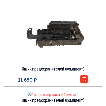
Ящик предохранителей (комплект)
11 650 Р
Ящик предохранителей (комплект)