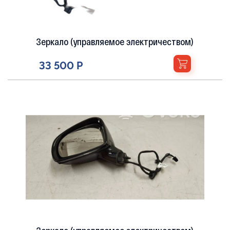
Зеркало (управляемое электричеством)
33 500 Р