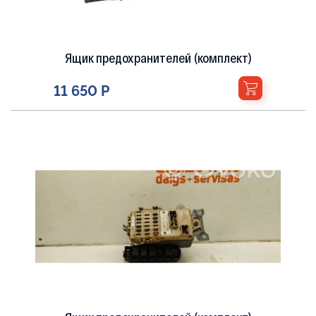
Ящик предохранителей (комплект)
11 650 Р