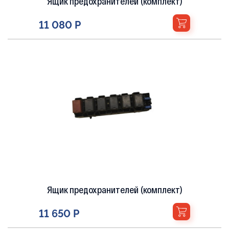
Ящик предохранителей (комплект)
11 080 Р
Ящик предохранителей (комплект)
11 650 Р