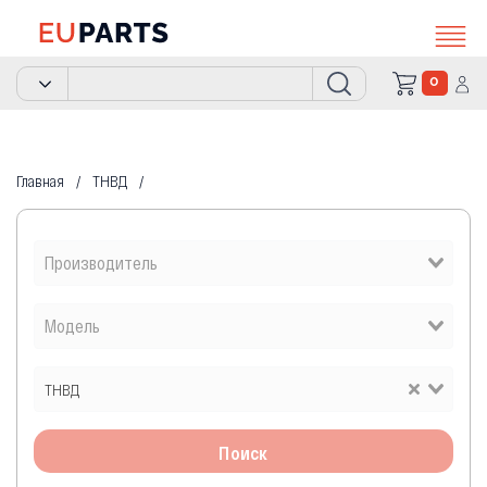
0
Главная
ТНВД
ТНВД
Поиск