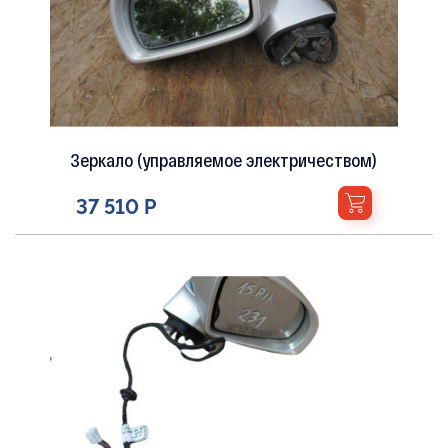
Зеркало (управляемое электричеством)
37 510 Р