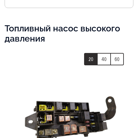
Топливный насос высокого
давления
20
40
60