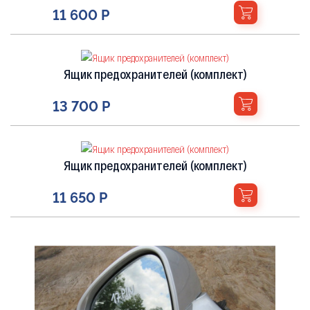
11 600 Р
Ящик предохранителей (комплект)
13 700 Р
Ящик предохранителей (комплект)
11 650 Р