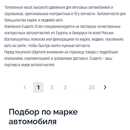
Топливный насос
15 640 Р
Топливный насос высокого давления для легковых автомобилей и
грузовиков, оригинальные контрактные и б/у запчасти. Автозапчасти для
большинства марок и моделей авто.
Компания Euparts 13 лет специализируется на поставках качественных
контрактных автозапчастей из Европы и Беларуси по всей России.
Воспользуйтесь поиском или фильтрацией по марке, модели, поколению
авто на сайте, чтобы быстро найти нужные запчасти.
Перед покупкой обратите внимание на страницу товара с подробным
описанием, комплектацией и условиями доставки. Euparts – ваш